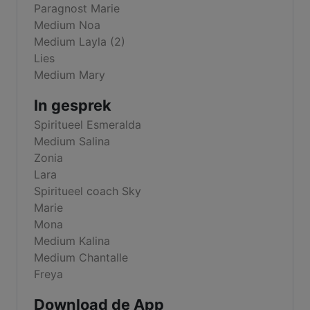
Paragnost Marie
Medium Noa
Medium Layla (2)
Lies
Medium Mary
In gesprek
Spiritueel Esmeralda
Medium Salina
Zonia
Lara
Spiritueel coach Sky
Marie
Mona
Medium Kalina
Medium Chantalle
Freya
Download de App