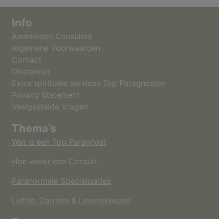
Info
Aanmelden Consulent
Algemene Voorwaarden
Contact
Disclaimer
Extra spirituele services Top Paragnosten
Privacy Statement
Veelgestelde Vragen
Thema’s
Wat is een Top Paragnost
Hoe werkt een Consult
Paranormale Specialisaties
Liefde, Carrière & Levenskeuzes