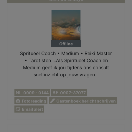
Offline
Spritueel Coach • Medium • Reiki Master
• Tarotisten ...Als Spiritueel Coach en
Medium geef ik jou tijdens ons consult
snel inzicht op jouw vragen...
NL
BE
0909 - 0144
0907-37077
Fotoreading
Gastenboek bericht schrijven
Email alert