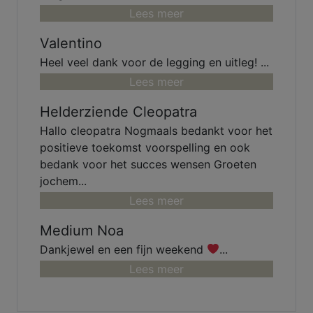
Lees meer
Valentino
Heel veel dank voor de legging en uitleg! ...
Lees meer
Helderziende Cleopatra
Hallo cleopatra Nogmaals bedankt voor het
positieve toekomst voorspelling en ook
bedank voor het succes wensen Groeten
jochem...
Lees meer
Medium Noa
Dankjewel en een fijn weekend
...
Lees meer