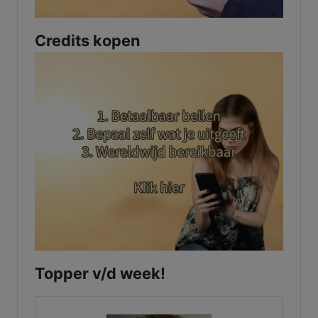
Credits kopen
Topper v/d week!