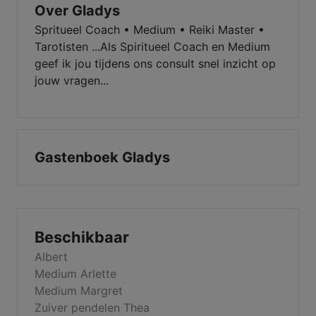
Over Gladys
Spritueel Coach • Medium • Reiki Master •
Tarotisten ...Als Spiritueel Coach en Medium
geef ik jou tijdens ons consult snel inzicht op
jouw vragen...
Gastenboek Gladys
Beschikbaar
Albert
Medium Arlette
Medium Margret
Zuiver pendelen Thea