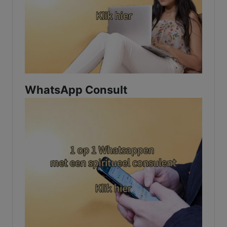
WhatsApp Consult