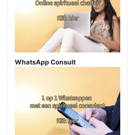
WhatsApp Consult