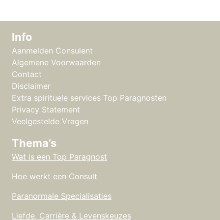
Info
Aanmelden Consulent
Algemene Voorwaarden
Contact
Disclaimer
Extra spirituele services Top Paragnosten
Privacy Statement
Veelgestelde Vragen
Thema’s
Wat is een Top Paragnost
Hoe werkt een Consult
Paranormale Specialisaties
Liefde, Carrière & Levenskeuzes