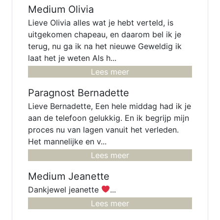
Medium Olivia
Lieve Olivia alles wat je hebt verteld, is
uitgekomen chapeau, en daarom bel ik je
terug, nu ga ik na het nieuwe Geweldig ik
laat het je weten Als h...
Lees meer
Paragnost Bernadette
Lieve Bernadette, Een hele middag had ik je
aan de telefoon gelukkig. En ik begrijp mijn
proces nu van lagen vanuit het verleden.
Het mannelijke en v...
Lees meer
Medium Jeanette
Dankjewel jeanette
...
Lees meer