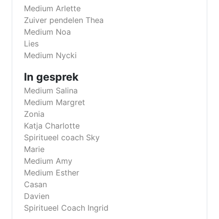
Medium Arlette
Zuiver pendelen Thea
Medium Noa
Lies
Medium Nycki
In gesprek
Medium Salina
Medium Margret
Zonia
Katja Charlotte
Spiritueel coach Sky
Marie
Medium Amy
Medium Esther
Casan
Davien
Spiritueel Coach Ingrid