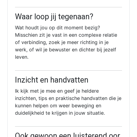
Waar loop jij tegenaan?
Wat houdt jou op dit moment bezig?
Misschien zit je vast in een complexe relatie
of verbinding, zoek je meer richting in je
werk, of wil je bewuster en dichter bij jezelf
leven.
Inzicht en handvatten
Ik kijk met je mee en geef je heldere
inzichten, tips en praktische handvatten die je
kunnen helpen om weer beweging en
duidelijkheid te krijgen in jouw situatie.
Ook gewoon een luisterend oor