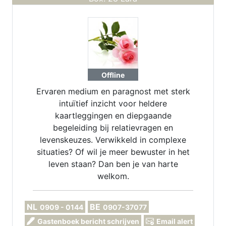
Offline
Ervaren medium en paragnost met sterk
intuïtief inzicht voor heldere
kaartleggingen en diepgaande
begeleiding bij relatievragen en
levenskeuzes. Verwikkeld in complexe
situaties? Of wil je meer bewuster in het
leven staan? Dan ben je van harte
welkom.
NL
BE
0909 - 0144
0907-37077
Gastenboek bericht schrijven
Email alert