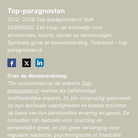
Top-paragnosten
2012- 2026 Top-paragnosten.nl (KvK
52659593).
Een Hulp- en Advieslijn voor
antwoorden, inzicht, advies op levensvragen.
Spirituele groei en bewustwording. Toekomst – top-
paragnosten.nl
Over de dienstverlening:
“De consulenten op de website
Top-
pragnosten.nl
werken als zelfstandige,
onafhankelijke experts. Zij zijn zorgvuldig gescreend
op hun spirituele vaardigheden en bieden inzichten
op basis van hun persoonlijke ervaring en gaven. De
consulten zijn bedoeld voor coaching en
persoonlijke groei, en zijn geen vervanging voor
reguliere medische, psychologische of financiële