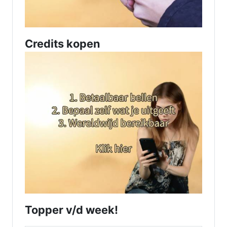
Credits kopen
Topper v/d week!