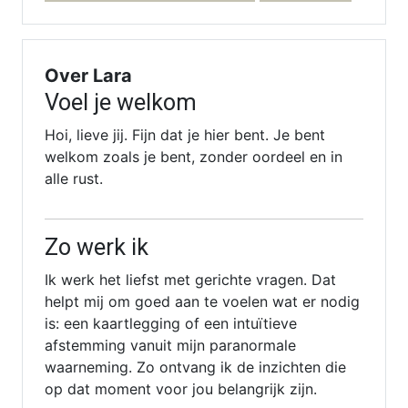
Over Lara
Voel je welkom
Hoi, lieve jij. Fijn dat je hier bent. Je bent
welkom zoals je bent, zonder oordeel en in
alle rust.
Zo werk ik
Ik werk het liefst met gerichte vragen. Dat
helpt mij om goed aan te voelen wat er nodig
is: een kaartlegging of een intuïtieve
afstemming vanuit mijn paranormale
waarneming. Zo ontvang ik de inzichten die
op dat moment voor jou belangrijk zijn.