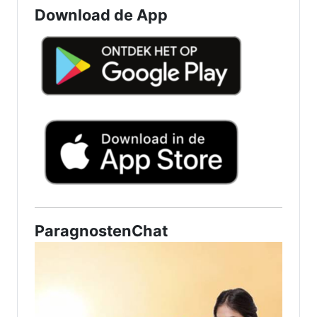
Download de App
ParagnostenChat