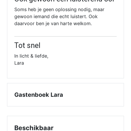
Soms heb je geen oplossing nodig, maar
gewoon iemand die echt luistert. Ook
daarvoor ben je van harte welkom.
Tot snel
In licht & liefde,
Lara
Gastenboek Lara
Beschikbaar