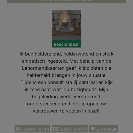
Beschikbaar
Ik ben helderziend, helderwetend en sterk
empatisch ingesteld. Met behulp van de
Lenormandkaarten geef ik inzichten die
helderheid brengen in jouw situatie.
Tijdens een consult sta jij centraal en kijk
ik mee naar wat jou bezighoudt. Mijn
begeleiding werkt versterkend,
ondersteunend en helpt je opnieuw
vertrouwen te voelen in jezelf.
NL
BE
0909 - 0144
0907-37077
E-consult