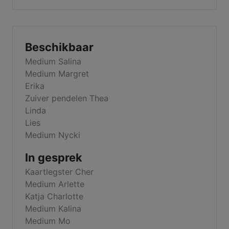
Beschikbaar
Medium Salina
Medium Margret
Erika
Zuiver pendelen Thea
Linda
Lies
Medium Nycki
In gesprek
Kaartlegster Cher
Medium Arlette
Katja Charlotte
Medium Kalina
Medium Mo