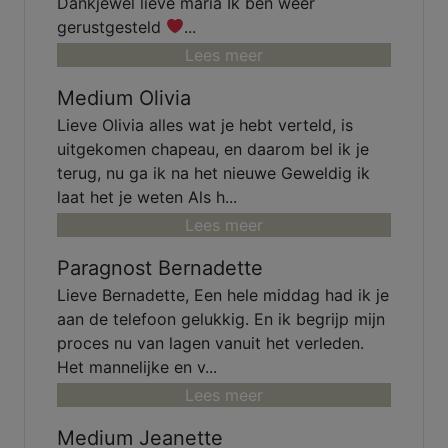
Dankjewel lieve maria Ik ben weer
gerustgesteld
...
Lees meer
Medium Olivia
Lieve Olivia alles wat je hebt verteld, is
uitgekomen chapeau, en daarom bel ik je
terug, nu ga ik na het nieuwe Geweldig ik
laat het je weten Als h...
Lees meer
Paragnost Bernadette
Lieve Bernadette, Een hele middag had ik je
aan de telefoon gelukkig. En ik begrijp mijn
proces nu van lagen vanuit het verleden.
Het mannelijke en v...
Lees meer
Medium Jeanette