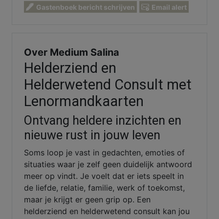
Gastenboek bericht schrijven
Email alert
Over Medium Salina
Helderziend en
Helderwetend Consult met
Lenormandkaarten
Ontvang heldere inzichten en
nieuwe rust in jouw leven
Soms loop je vast in gedachten, emoties of
situaties waar je zelf geen duidelijk antwoord
meer op vindt. Je voelt dat er iets speelt in
de liefde, relatie, familie, werk of toekomst,
maar je krijgt er geen grip op. Een
helderziend en helderwetend consult kan jou