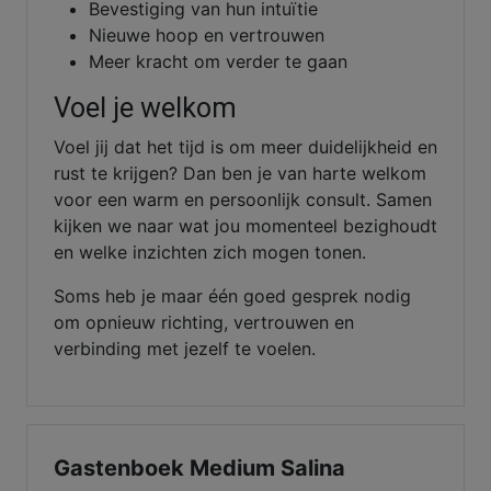
Bevestiging van hun intuïtie
Nieuwe hoop en vertrouwen
Meer kracht om verder te gaan
Voel je welkom
Voel jij dat het tijd is om meer duidelijkheid en
rust te krijgen? Dan ben je van harte welkom
voor een warm en persoonlijk consult. Samen
kijken we naar wat jou momenteel bezighoudt
en welke inzichten zich mogen tonen.
Soms heb je maar één goed gesprek nodig
om opnieuw richting, vertrouwen en
verbinding met jezelf te voelen.
Gastenboek Medium Salina