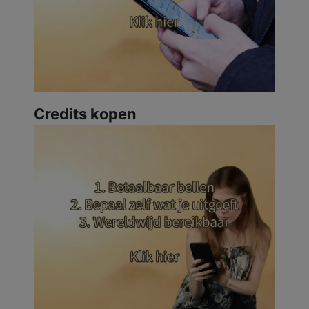
Credits kopen