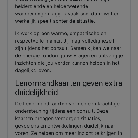
helderziende en helderwetende
waarnemingen krijg ik vaak snel door wat er
werkelijk speelt achter de situatie.
Ik werk op een warme, empathische en
respectvolle manier. Jij mag volledig jezelf
zijn tijdens het consult. Samen kijken we naar
de energie rondom jouw vragen en ontvang je
inzichten die jou verder kunnen helpen in het
dagelijks leven.
Lenormandkaarten geven extra
duidelijkheid
De Lenormandkaarten vormen een krachtige
ondersteuning tijdens een consult. Deze
kaarten brengen verborgen situaties,
gevoelens en ontwikkelingen duidelijk naar
voren. Ze helpen om meer inzicht te krijgen in