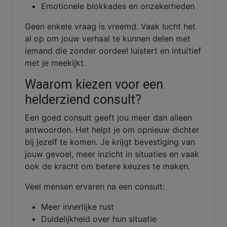
Emotionele blokkades en onzekerheden
Geen enkele vraag is vreemd. Vaak lucht het
al op om jouw verhaal te kunnen delen met
iemand die zonder oordeel luistert en intuïtief
met je meekijkt.
Waarom kiezen voor een
helderziend consult?
Een goed consult geeft jou meer dan alleen
antwoorden. Het helpt je om opnieuw dichter
bij jezelf te komen. Je krijgt bevestiging van
jouw gevoel, meer inzicht in situaties en vaak
ook de kracht om betere keuzes te maken.
Veel mensen ervaren na een consult:
Meer innerlijke rust
Duidelijkheid over hun situatie