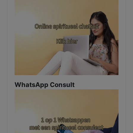
WhatsApp Consult