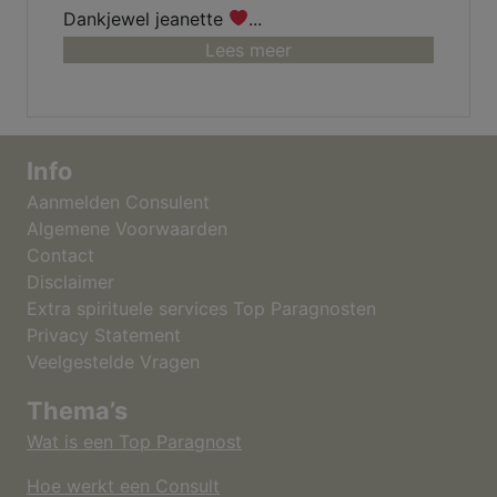
Dankjewel jeanette
...
Lees meer
Info
Aanmelden Consulent
Algemene Voorwaarden
Contact
Disclaimer
Extra spirituele services Top Paragnosten
Privacy Statement
Veelgestelde Vragen
Thema’s
Wat is een Top Paragnost
Hoe werkt een Consult