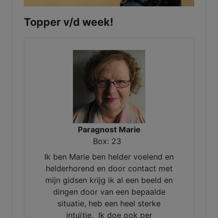
Topper v/d week!
Paragnost Marie
Box: 23
Ik ben Marie ben helder voelend en
helderhorend en door contact met
mijn gidsen krijg ik al een beeld en
dingen door van een bepaalde
situatie, heb een heel sterke
intuïtie. Ik doe ook per