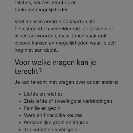
relaties, keuzes, emoties en
toekomstmogelijkheden.
Veel mensen ervaren de kaarten als
bevestigend en verhelderend. Ze geven niet
alleen antwoorden, maar tonen vaak ook
nieuwe kansen en mogelijkheden waar je zelf
nog niet aan dacht.
Voor welke vragen kan je
terecht?
Je kan terecht met vragen over onder andere:
Liefde en relaties
Zielsliefde of tweelingziel verbindingen
Familie en gezin
Werk en financiële keuzes
Persoonlijke groei en intuïtie
Toekomst en levenspad