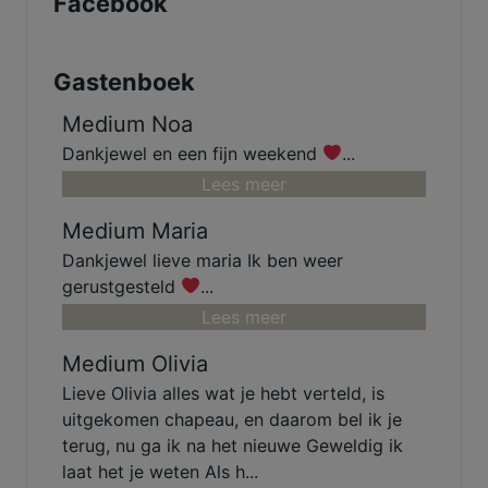
Facebook
Gastenboek
Medium Noa
Dankjewel en een fijn weekend
...
Lees meer
Medium Maria
Dankjewel lieve maria Ik ben weer
gerustgesteld
...
Lees meer
Medium Olivia
Lieve Olivia alles wat je hebt verteld, is
uitgekomen chapeau, en daarom bel ik je
terug, nu ga ik na het nieuwe Geweldig ik
laat het je weten Als h...