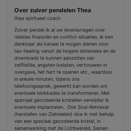
Over zuiver pendelen Thea
thea spiritueel coach
Zuiver pendel ik al uw levensvragen over
relaties financiën en conflict-situaties. Ik ben
dankbaar als kanaal te mogen dienen voor
tao-healing vanuit de hogere dimensies en de
downloads te kunnen aanzetten van
zelfliefde, angsten loslaten, vertrouwen in
overgave, het hart te openen etc., waardoor
in enkele minuten, tijdens ons
telefoongesprek, gewerkt kan worden om
eventuele blokkades te transformeren. Met
speciaal gecodeerde kristallen verwijder ik
eventuele implantaten. Ook Soul-Retrieval
(herstellen van Zielndelen) doe ik met behulp
van een speciaal gecodeerde kristal, in
samenwerking met de Lichtwereld. Samen