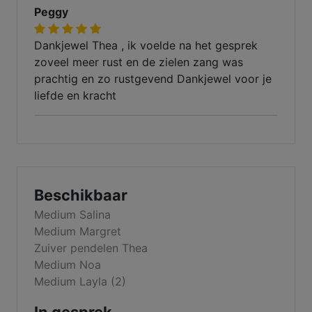
Peggy
Dankjewel Thea , ik voelde na het gesprek
zoveel meer rust en de zielen zang was
prachtig en zo rustgevend Dankjewel voor je
liefde en kracht
Beschikbaar
Medium Salina
Medium Margret
Zuiver pendelen Thea
Medium Noa
Medium Layla (2)
In gesprek