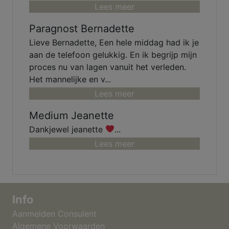
Lees meer
Paragnost Bernadette
Lieve Bernadette, Een hele middag had ik je
aan de telefoon gelukkig. En ik begrijp mijn
proces nu van lagen vanuit het verleden.
Het mannelijke en v...
Lees meer
Medium Jeanette
Dankjewel jeanette
...
Lees meer
Info
Aanmelden Consulent
Algemene Voorwaarden