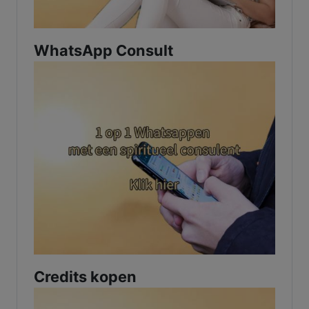
WhatsApp Consult
Credits kopen