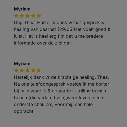
Myriam
Dag Thea, Hartelijk dank vr het gesprek &
healing van daarnet (29/05)Het voelt goed &
juist. Het is heel erg fijn dat u me bredere
informatie over de ziel gaf.
Myriam
Hartelijk dank vr de krachtige healing, Thea.
Na ons telefoongesprek voelde ik me korter
bij mijn ware ik & ervaarde ik trilling in mijn
benen (die verlamd zijn),weer leven in m'n
onderste chakra's, voor mij, een hele
opdracht.