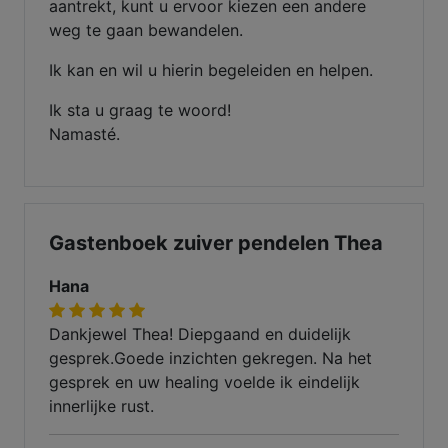
aantrekt, kunt u ervoor kiezen een andere
weg te gaan bewandelen.
Ik kan en wil u hierin begeleiden en helpen.
Ik sta u graag te woord!
Namasté.
Gastenboek zuiver pendelen Thea
Hana
Dankjewel Thea! Diepgaand en duidelijk
gesprek.Goede inzichten gekregen. Na het
gesprek en uw healing voelde ik eindelijk
innerlijke rust.