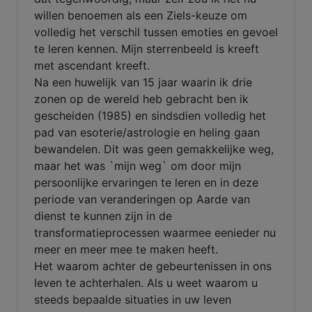
willen benoemen als een Ziels-keuze om
volledig het verschil tussen emoties en gevoel
te leren kennen. Mijn sterrenbeeld is kreeft
met ascendant kreeft.
Na een huwelijk van 15 jaar waarin ik drie
zonen op de wereld heb gebracht ben ik
gescheiden (1985) en sindsdien volledig het
pad van esoterie/astrologie en heling gaan
bewandelen. Dit was geen gemakkelijke weg,
maar het was `mijn weg` om door mijn
persoonlijke ervaringen te leren en in deze
periode van veranderingen op Aarde van
dienst te kunnen zijn in de
transformatieprocessen waarmee eenieder nu
meer en meer mee te maken heeft.
Het waarom achter de gebeurtenissen in ons
leven te achterhalen. Als u weet waarom u
steeds bepaalde situaties in uw leven