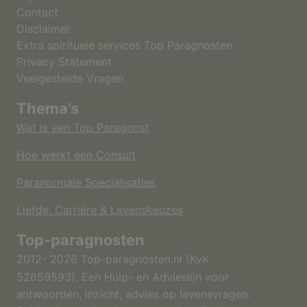
Contact
Disclaimer
Extra spirituele services Top Paragnosten
Privacy Statement
Veelgestelde Vragen
Thema’s
Wat is een Top Paragnost
Hoe werkt een Consult
Paranormale Specialisaties
Liefde, Carrière & Levenskeuzes
Top-paragnosten
2012- 2026 Top-paragnosten.nl (KvK
52659593).
Een Hulp- en Advieslijn voor
antwoorden, inzicht, advies op levensvragen.