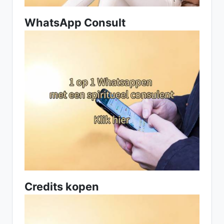
WhatsApp Consult
Credits kopen