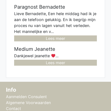
Paragnost Bernadette
Lieve Bernadette, Een hele middag had ik je
aan de telefoon gelukkig. En ik begrijp mijn
proces nu van lagen vanuit het verleden.
Het mannelijke en v...
Lees meer
Medium Jeanette
Dankjewel jeanette
...
Lees meer
Info
Aanmelden Consulent
Algemene Voorwaarden
Contact