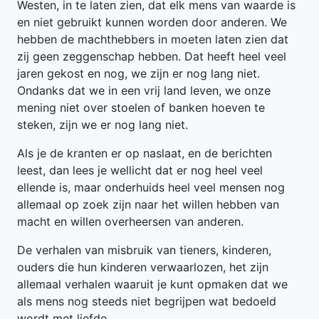
Westen, in te laten zien, dat elk mens van waarde is
en niet gebruikt kunnen worden door anderen. We
hebben de machthebbers in moeten laten zien dat
zij geen zeggenschap hebben. Dat heeft heel veel
jaren gekost en nog, we zijn er nog lang niet.
Ondanks dat we in een vrij land leven, we onze
mening niet over stoelen of banken hoeven te
steken, zijn we er nog lang niet.
Als je de kranten er op naslaat, en de berichten
leest, dan lees je wellicht dat er nog heel veel
ellende is, maar onderhuids heel veel mensen nog
allemaal op zoek zijn naar het willen hebben van
macht en willen overheersen van anderen.
De verhalen van misbruik van tieners, kinderen,
ouders die hun kinderen verwaarlozen, het zijn
allemaal verhalen waaruit je kunt opmaken dat we
als mens nog steeds niet begrijpen wat bedoeld
wordt met liefde.