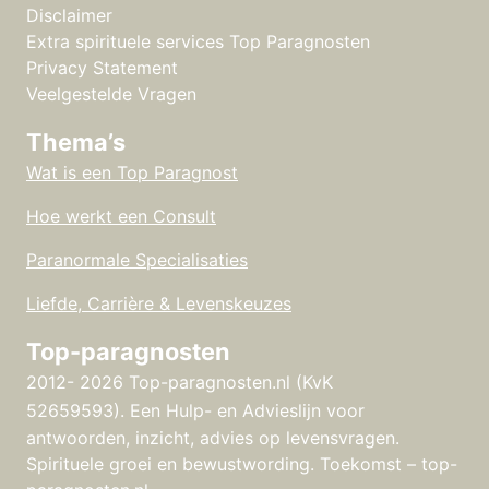
Disclaimer
Extra spirituele services Top Paragnosten
Privacy Statement
Veelgestelde Vragen
Thema’s
Wat is een Top Paragnost
Hoe werkt een Consult
Paranormale Specialisaties
Liefde, Carrière & Levenskeuzes
Top-paragnosten
2012- 2026 Top-paragnosten.nl (KvK
52659593).
Een Hulp- en Advieslijn voor
antwoorden, inzicht, advies op levensvragen.
Spirituele groei en bewustwording. Toekomst – top-