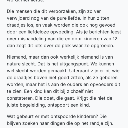
Die mensen die dit veroorzaken, zijn zo ver
verwijderd nog van de pure liefde. In hun zitten
draadjes los, en vaak worden die ook nog gevoed
door een liefdeloze opvoeding. Als je berichten leest
over mishandeling van dieren door kinderen van 12,
dan zegt dit iets over de plek waar ze opgroeien.
Niemand, maar dan ook werkelijk niemand is van
nature slecht. Dat is het uitgangspunt. We kunnen
wel slecht worden gemaakt. Uiteraard zijn er bij wie
de draadjes boven niet goed zitten, als ze geboren
worden, maar het is aan de ouders en opvoeders dit
te zien. Een kind kan dit bij zichzelf niet
constateren. Die doet, die gaat. Krijgt die niet de
juiste begeleiding, ontspoort een kind.
Wat gebeurt er met ontspoorde kinderen? Die
blijven zoeken naar dingen die op het randje zijn.