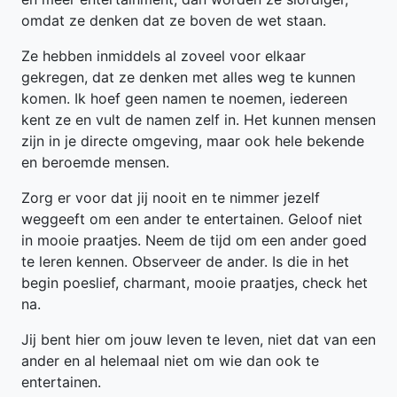
omdat ze denken dat ze boven de wet staan.
Ze hebben inmiddels al zoveel voor elkaar
gekregen, dat ze denken met alles weg te kunnen
komen. Ik hoef geen namen te noemen, iedereen
kent ze en vult de namen zelf in. Het kunnen mensen
zijn in je directe omgeving, maar ook hele bekende
en beroemde mensen.
Zorg er voor dat jij nooit en te nimmer jezelf
weggeeft om een ander te entertainen. Geloof niet
in mooie praatjes. Neem de tijd om een ander goed
te leren kennen. Observeer de ander. Is die in het
begin poeslief, charmant, mooie praatjes, check het
na.
Jij bent hier om jouw leven te leven, niet dat van een
ander en al helemaal niet om wie dan ook te
entertainen.