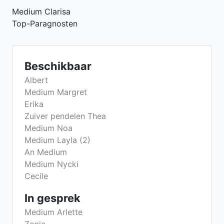
Medium Clarisa
Top-Paragnosten
Beschikbaar
Albert
Medium Margret
Erika
Zuiver pendelen Thea
Medium Noa
Medium Layla (2)
An Medium
Medium Nycki
Cecile
In gesprek
Medium Arlette