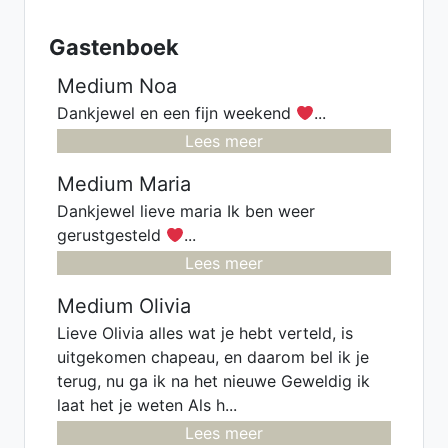
Gastenboek
Medium Noa
Dankjewel en een fijn weekend
...
Lees meer
Medium Maria
Dankjewel lieve maria Ik ben weer
gerustgesteld
...
Lees meer
Medium Olivia
Lieve Olivia alles wat je hebt verteld, is
uitgekomen chapeau, en daarom bel ik je
terug, nu ga ik na het nieuwe Geweldig ik
laat het je weten Als h...
Lees meer