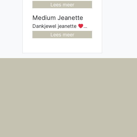
Lees meer
Medium Jeanette
Dankjewel jeanette
...
Lees meer