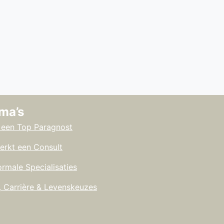
ma’s
 een Top Paragnost
erkt een Consult
rmale Specialisaties
, Carrière & Levenskeuzes