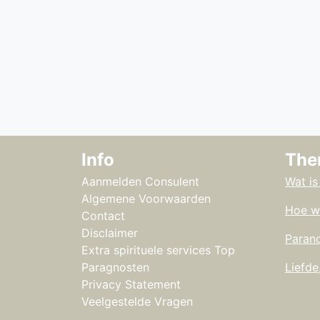
Info
The
Aanmelden Consulent
Wat is
Algemene Voorwaarden
Hoe w
Contact
Disclaimer
Parano
Extra spirituele services Top
Paragnosten
Liefde
Privacy Statement
Veelgestelde Vragen