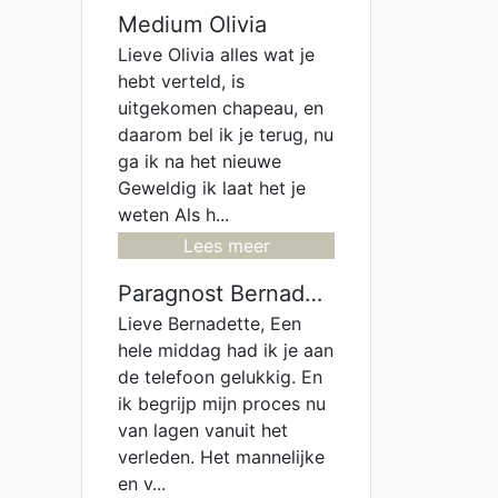
Medium Olivia
Lieve Olivia alles wat je
hebt verteld, is
uitgekomen chapeau, en
daarom bel ik je terug, nu
ga ik na het nieuwe
Geweldig ik laat het je
weten Als h...
Lees meer
Paragnost Bernadette
Lieve Bernadette, Een
hele middag had ik je aan
de telefoon gelukkig. En
ik begrijp mijn proces nu
van lagen vanuit het
verleden. Het mannelijke
en v...