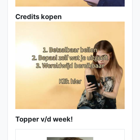
Credits kopen
Topper v/d week!