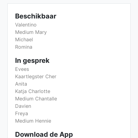
Beschikbaar
Valentino
Medium Mary
Michael
Romina
In gesprek
Evees
Kaartlegster Cher
Anita
Katja Charlotte
Medium Chantalle
Davien
Freya
Medium Hennie
Download de App