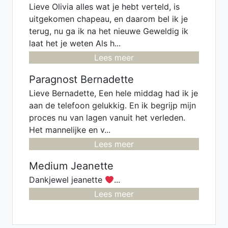
Lieve Olivia alles wat je hebt verteld, is
uitgekomen chapeau, en daarom bel ik je
terug, nu ga ik na het nieuwe Geweldig ik
laat het je weten Als h...
Lees meer
Paragnost Bernadette
Lieve Bernadette, Een hele middag had ik je
aan de telefoon gelukkig. En ik begrijp mijn
proces nu van lagen vanuit het verleden.
Het mannelijke en v...
Lees meer
Medium Jeanette
Dankjewel jeanette
...
Lees meer