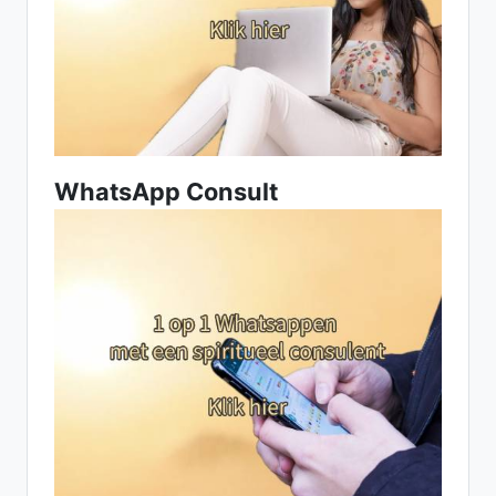
WhatsApp Consult