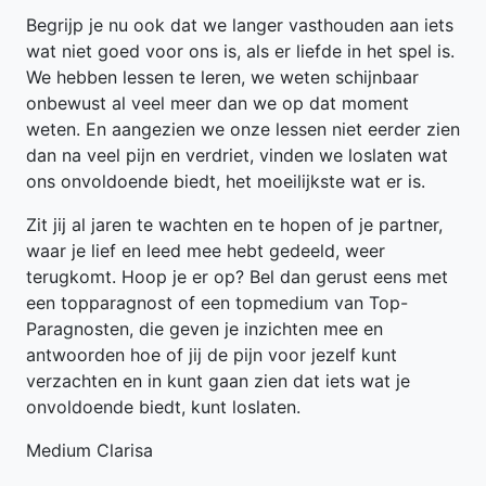
Begrijp je nu ook dat we langer vasthouden aan iets
wat niet goed voor ons is, als er liefde in het spel is.
We hebben lessen te leren, we weten schijnbaar
onbewust al veel meer dan we op dat moment
weten. En aangezien we onze lessen niet eerder zien
dan na veel pijn en verdriet, vinden we loslaten wat
ons onvoldoende biedt, het moeilijkste wat er is.
Zit jij al jaren te wachten en te hopen of je partner,
waar je lief en leed mee hebt gedeeld, weer
terugkomt. Hoop je er op? Bel dan gerust eens met
een topparagnost of een topmedium van Top-
Paragnosten, die geven je inzichten mee en
antwoorden hoe of jij de pijn voor jezelf kunt
verzachten en in kunt gaan zien dat iets wat je
onvoldoende biedt, kunt loslaten.
Medium Clarisa