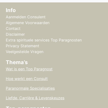
Info
Aanmelden Consulent
Algemene Voorwaarden
Contact
Disclaimer
Extra spirituele services Top Paragnosten
Privacy Statement
Veelgestelde Vragen
Thema’s
Wat is een Top Paragnost
Hoe werkt een Consult
Paranormale Specialisaties
Liefde, Carrière & Levenskeuzes