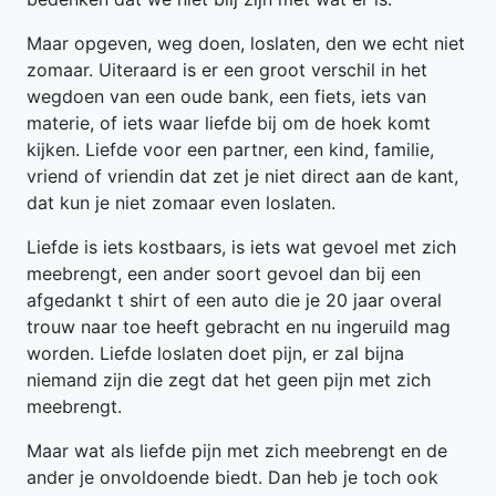
Maar opgeven, weg doen, loslaten, den we echt niet
zomaar. Uiteraard is er een groot verschil in het
wegdoen van een oude bank, een fiets, iets van
materie, of iets waar liefde bij om de hoek komt
kijken. Liefde voor een partner, een kind, familie,
vriend of vriendin dat zet je niet direct aan de kant,
dat kun je niet zomaar even loslaten.
Liefde is iets kostbaars, is iets wat gevoel met zich
meebrengt, een ander soort gevoel dan bij een
afgedankt t shirt of een auto die je 20 jaar overal
trouw naar toe heeft gebracht en nu ingeruild mag
worden. Liefde loslaten doet pijn, er zal bijna
niemand zijn die zegt dat het geen pijn met zich
meebrengt.
Maar wat als liefde pijn met zich meebrengt en de
ander je onvoldoende biedt. Dan heb je toch ook