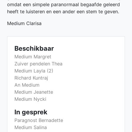
omdat een simpele paranormaal begaafde geleerd
heeft te luisteren en een ander een stem te geven.
Medium Clarisa
Beschikbaar
Medium Margret
Zuiver pendelen Thea
Medium Layla (2)
Richard Kuntraj
An Medium
Medium Jeanette
Medium Nycki
In gesprek
Paragnost Bernadette
Medium Salina