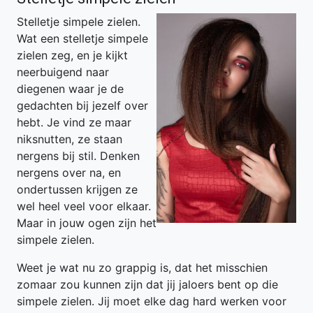
Stelletje simpele zielen.
Wat een stelletje simpele
zielen zeg, en je kijkt
neerbuigend naar
diegenen waar je de
gedachten bij jezelf over
hebt. Je vind ze maar
niksnutten, ze staan
nergens bij stil. Denken
nergens over na, en
ondertussen krijgen ze
wel heel veel voor elkaar.
Maar in jouw ogen zijn het
simpele zielen.
Weet je wat nu zo grappig is, dat het misschien
zomaar zou kunnen zijn dat jij jaloers bent op die
simpele zielen. Jij moet elke dag hard werken voor