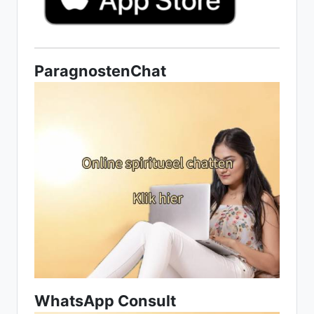
ParagnostenChat
WhatsApp Consult