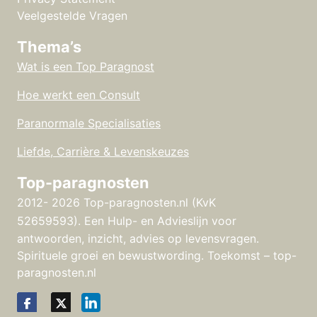
Veelgestelde Vragen
Thema’s
Wat is een Top Paragnost
Hoe werkt een Consult
Paranormale Specialisaties
Liefde, Carrière & Levenskeuzes
Top-paragnosten
2012- 2026 Top-paragnosten.nl (KvK
52659593).
Een Hulp- en Advieslijn voor
antwoorden, inzicht, advies op levensvragen.
Spirituele groei en bewustwording. Toekomst – top-
paragnosten.nl