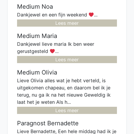
Medium Noa
Dankjewel en een fijn weekend
...
Lees meer
Medium Maria
Dankjewel lieve maria Ik ben weer
gerustgesteld
...
Lees meer
Medium Olivia
Lieve Olivia alles wat je hebt verteld, is
uitgekomen chapeau, en daarom bel ik je
terug, nu ga ik na het nieuwe Geweldig ik
laat het je weten Als h...
Lees meer
Paragnost Bernadette
Lieve Bernadette, Een hele middag had ik je