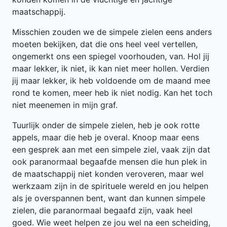
maatschappij.
Misschien zouden we de simpele zielen eens anders
moeten bekijken, dat die ons heel veel vertellen,
ongemerkt ons een spiegel voorhouden, van. Hol jij
maar lekker, ik niet, ik kan niet meer hollen. Verdien
jij maar lekker, ik heb voldoende om de maand mee
rond te komen, meer heb ik niet nodig. Kan het toch
niet meenemen in mijn graf.
Tuurlijk onder de simpele zielen, heb je ook rotte
appels, maar die heb je overal. Knoop maar eens
een gesprek aan met een simpele ziel, vaak zijn dat
ook paranormaal begaafde mensen die hun plek in
de maatschappij niet konden veroveren, maar wel
werkzaam zijn in de spirituele wereld en jou helpen
als je overspannen bent, want dan kunnen simpele
zielen, die paranormaal begaafd zijn, vaak heel
goed. Wie weet helpen ze jou wel na een scheiding,