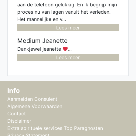
aan de telefoon gelukkig. En ik begrijp mijn
proces nu van lagen vanuit het verleden.
Het mannelijke en v...
Lees meer
Medium Jeanette
Dankjewel jeanette
...
Lees meer
Info
Aanmelden Consulent
Algemene Voorwaarden
Contact
Disclaimer
Extra spirituele services Top Paragnosten
Privacy Statement