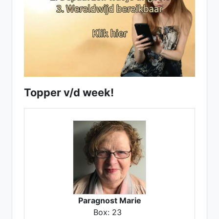
Topper v/d week!
Paragnost Marie
Box: 23