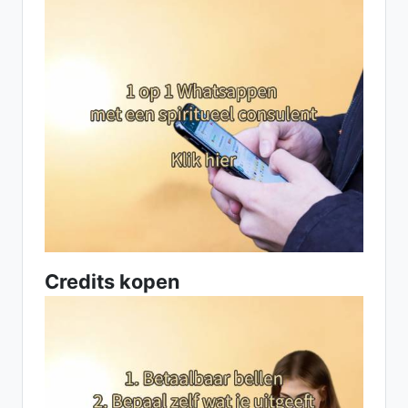
Credits kopen