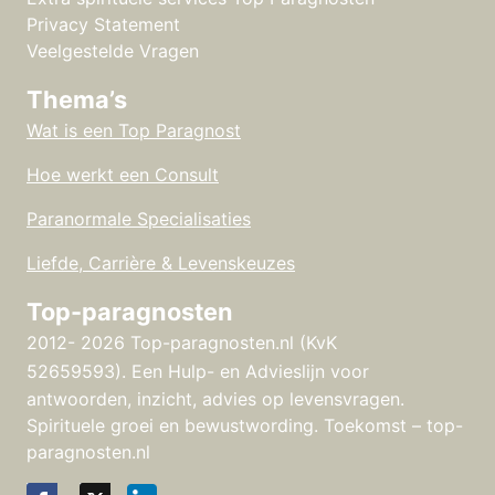
Privacy Statement
Veelgestelde Vragen
Thema’s
Wat is een Top Paragnost
Hoe werkt een Consult
Paranormale Specialisaties
Liefde, Carrière & Levenskeuzes
Top-paragnosten
2012- 2026 Top-paragnosten.nl (KvK
52659593).
Een Hulp- en Advieslijn voor
antwoorden, inzicht, advies op levensvragen.
Spirituele groei en bewustwording. Toekomst – top-
paragnosten.nl