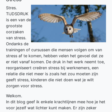
Stres.
TIJDSDRUK
is een van de
grootste
oorzaken
van stress.
Ondanks de
trainingen of cursussen die mensen volgen om van
stress af te komen, hebben velen het gevoel dat ze
er niet vanaf komen. De druk in het werk neemt toe,
reorganiseert creëren stress bij werknemers, een
relatie die niet meer is zoals het zou moeten zijn
geeft stress, kinderen die niet doen wat je wilt
zorgen voor stress.
Welkom.
In dit blog geef ik enkele krachtlijnen mee hoe je het
voor jezelf wat lichter kunt maken. Er zijn zeker