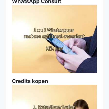
WhatsApp Consult
Credits kopen