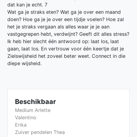
dat kan je echt. 7
Wat ga je straks eten? Wat ga je over een maand
doen? Hoe ga je je over een tijdje voelen? Hoe zal
het je straks vergaan als alles waar je je aan
vastgegrepen hebt, verdwijnt? Geeft dit alles stress?
Ik heb hier slecht één antwoord op: laat los, laat
gaan, laat los. En vertrouw voor één keertje dat je
Zielswijsheid het zoveel beter weet. Connect in die
diepe wijsheid.
Beschikbaar
Medium Arlette
Valentino
Erika
Zuiver pendelen Thea