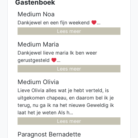
Gastenboek
Medium Noa
Dankjewel en een fijn weekend
...
Lees meer
Medium Maria
Dankjewel lieve maria Ik ben weer
gerustgesteld
...
Lees meer
Medium Olivia
Lieve Olivia alles wat je hebt verteld, is
uitgekomen chapeau, en daarom bel ik je
terug, nu ga ik na het nieuwe Geweldig ik
laat het je weten Als h...
Lees meer
Paragnost Bernadette