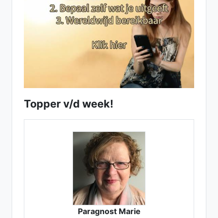
Topper v/d week!
Paragnost Marie