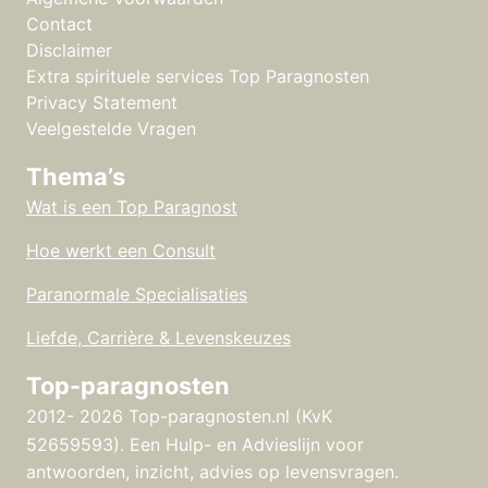
Contact
Disclaimer
Extra spirituele services Top Paragnosten
Privacy Statement
Veelgestelde Vragen
Thema’s
Wat is een Top Paragnost
Hoe werkt een Consult
Paranormale Specialisaties
Liefde, Carrière & Levenskeuzes
Top-paragnosten
2012- 2026 Top-paragnosten.nl (KvK
52659593).
Een Hulp- en Advieslijn voor
antwoorden, inzicht, advies op levensvragen.