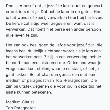
Dan is er besef dat je jezelf te kort doet en gebeurt
er ook iets met je. Dat heb je later in de gaten. Hoe
je het wendt of keert, verwerken hoort bij het leven.
De liefde zal altijd weer zegevieren, want dat is
verwerken. Dat hoeft niet perse een ander persoon
in je leven te zijn.
Het kan ook heel goed de liefde voor jezelf zijn, die
ineens heel duidelijk zichtbaar wordt als je iets aan
het verwerken bent. Zit jij in een verwerking, heb je
behoefte aan een luisterend oor. Of iemand waar je
vragen aan kunt stellen, waar je nu staat, of het je
gaat lukken. Bel of chat dan gerust een met een
medium of paragnost van Top -Paragnosten. Die
zijn bij uitstek degenen die voor jou in deze tijd het
juiste kunnen betekenen.
Medium Clarisa
Top Paragnoten