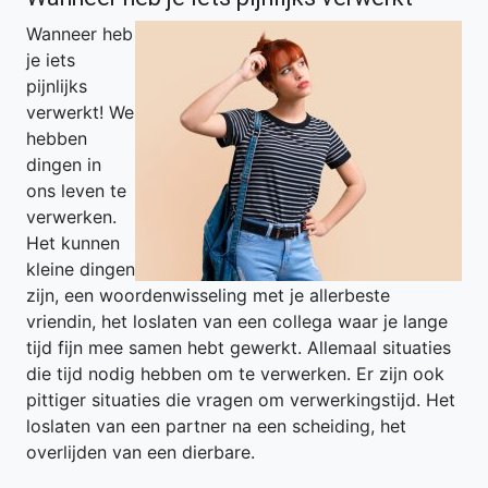
Wanneer heb
je iets
pijnlijks
verwerkt! We
hebben
dingen in
ons leven te
verwerken.
Het kunnen
kleine dingen
zijn, een woordenwisseling met je allerbeste
vriendin, het loslaten van een collega waar je lange
tijd fijn mee samen hebt gewerkt. Allemaal situaties
die tijd nodig hebben om te verwerken. Er zijn ook
pittiger situaties die vragen om verwerkingstijd. Het
loslaten van een partner na een scheiding, het
overlijden van een dierbare.