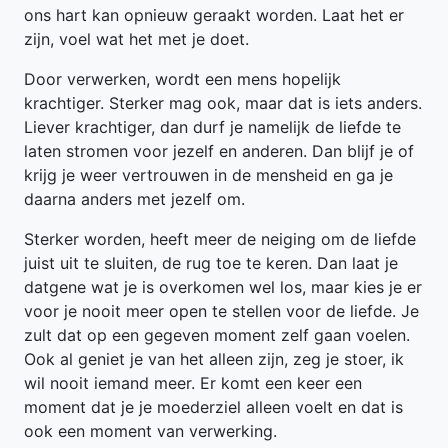
ons hart kan opnieuw geraakt worden. Laat het er
zijn, voel wat het met je doet.
Door verwerken, wordt een mens hopelijk
krachtiger. Sterker mag ook, maar dat is iets anders.
Liever krachtiger, dan durf je namelijk de liefde te
laten stromen voor jezelf en anderen. Dan blijf je of
krijg je weer vertrouwen in de mensheid en ga je
daarna anders met jezelf om.
Sterker worden, heeft meer de neiging om de liefde
juist uit te sluiten, de rug toe te keren. Dan laat je
datgene wat je is overkomen wel los, maar kies je er
voor je nooit meer open te stellen voor de liefde. Je
zult dat op een gegeven moment zelf gaan voelen.
Ook al geniet je van het alleen zijn, zeg je stoer, ik
wil nooit iemand meer. Er komt een keer een
moment dat je je moederziel alleen voelt en dat is
ook een moment van verwerking.