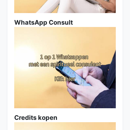
WhatsApp Consult
Credits kopen