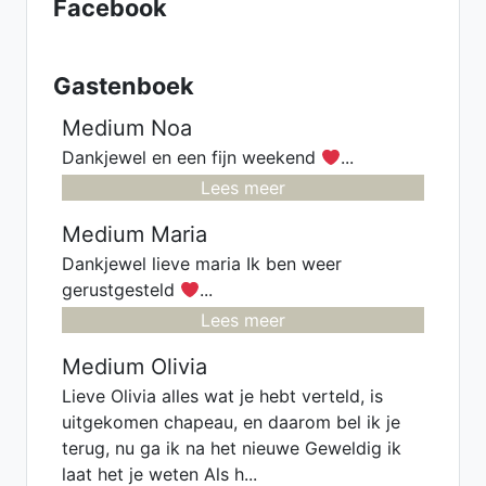
Facebook
Gastenboek
Medium Noa
Dankjewel en een fijn weekend
...
Lees meer
Medium Maria
Dankjewel lieve maria Ik ben weer
gerustgesteld
...
Lees meer
Medium Olivia
Lieve Olivia alles wat je hebt verteld, is
uitgekomen chapeau, en daarom bel ik je
terug, nu ga ik na het nieuwe Geweldig ik
laat het je weten Als h...