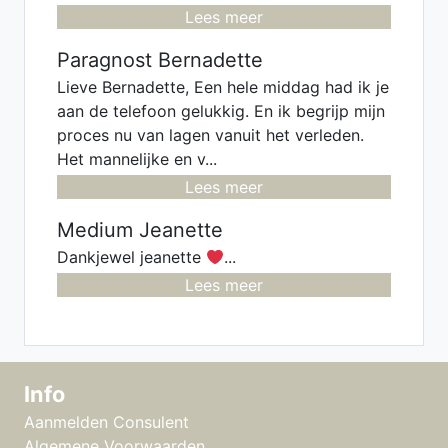
Lees meer
Paragnost Bernadette
Lieve Bernadette, Een hele middag had ik je
aan de telefoon gelukkig. En ik begrijp mijn
proces nu van lagen vanuit het verleden.
Het mannelijke en v...
Lees meer
Medium Jeanette
Dankjewel jeanette
...
Lees meer
Info
Aanmelden Consulent
Algemene Voorwaarden