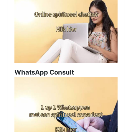
WhatsApp Consult