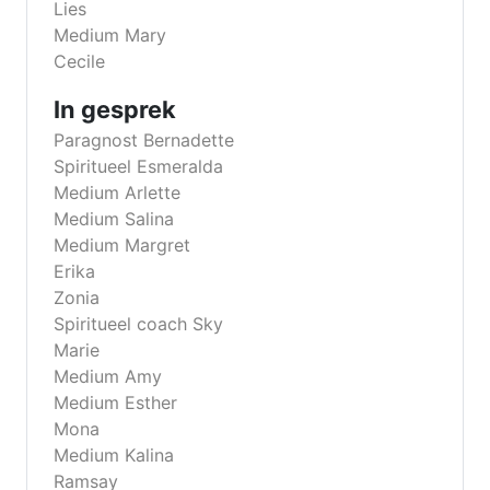
Lies
Medium Mary
Cecile
In gesprek
Paragnost Bernadette
Spiritueel Esmeralda
Medium Arlette
Medium Salina
Medium Margret
Erika
Zonia
Spiritueel coach Sky
Marie
Medium Amy
Medium Esther
Mona
Medium Kalina
Ramsay