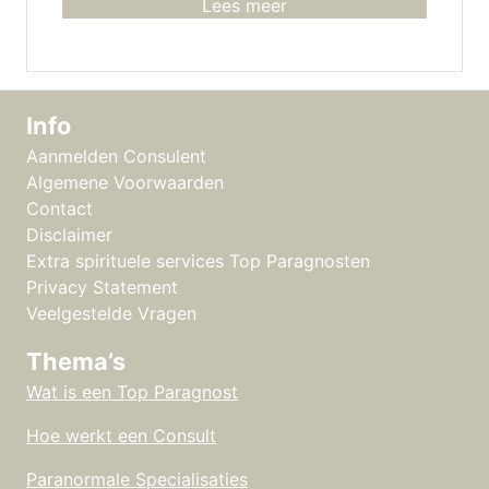
Lees meer
Info
Aanmelden Consulent
Algemene Voorwaarden
Contact
Disclaimer
Extra spirituele services Top Paragnosten
Privacy Statement
Veelgestelde Vragen
Thema’s
Wat is een Top Paragnost
Hoe werkt een Consult
Paranormale Specialisaties