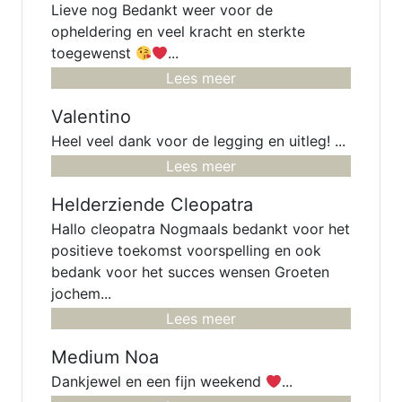
Lieve nog Bedankt weer voor de
opheldering en veel kracht en sterkte
toegewenst
...
Lees meer
Valentino
Heel veel dank voor de legging en uitleg! ...
Lees meer
Helderziende Cleopatra
Hallo cleopatra Nogmaals bedankt voor het
positieve toekomst voorspelling en ook
bedank voor het succes wensen Groeten
jochem...
Lees meer
Medium Noa
Dankjewel en een fijn weekend
...