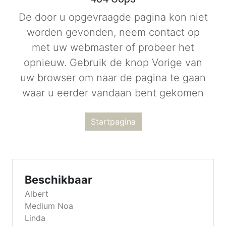
De door u opgevraagde pagina kon niet
worden gevonden, neem contact op
met uw webmaster of probeer het
opnieuw. Gebruik de knop Vorige van
uw browser om naar de pagina te gaan
waar u eerder vandaan bent gekomen
Startpagina
Beschikbaar
Albert
Medium Noa
Linda