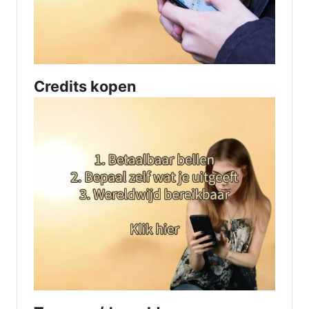
Credits kopen