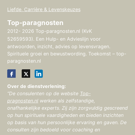
Liefde, Carrière & Levenskeuzes
Top-paragnosten
2012- 2026 Top-paragnosten.nl (KvK
52659593).
Een Hulp- en Advieslijn voor
antwoorden, inzicht, advies op levensvragen.
Spirituele groei en bewustwording. Toekomst – top-
paragnosten.nl
Over de dienstverlening:
“De consulenten op de website
Top-
pragnosten.nl
werken als zelfstandige,
onafhankelijke experts. Zij zijn zorgvuldig gescreend
op hun spirituele vaardigheden en bieden inzichten
op basis van hun persoonlijke ervaring en gaven. De
consulten zijn bedoeld voor coaching en