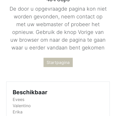
De door u opgevraagde pagina kon niet
worden gevonden, neem contact op
met uw webmaster of probeer het
opnieuw. Gebruik de knop Vorige van
uw browser om naar de pagina te gaan
waar u eerder vandaan bent gekomen
Startpagina
Beschikbaar
Evees
Valentino
Erika