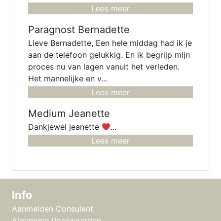
Lees meer
Paragnost Bernadette
Lieve Bernadette, Een hele middag had ik je
aan de telefoon gelukkig. En ik begrijp mijn
proces nu van lagen vanuit het verleden.
Het mannelijke en v...
Lees meer
Medium Jeanette
Dankjewel jeanette
...
Lees meer
Info
Aanmelden Consulent
Algemene Voorwaarden