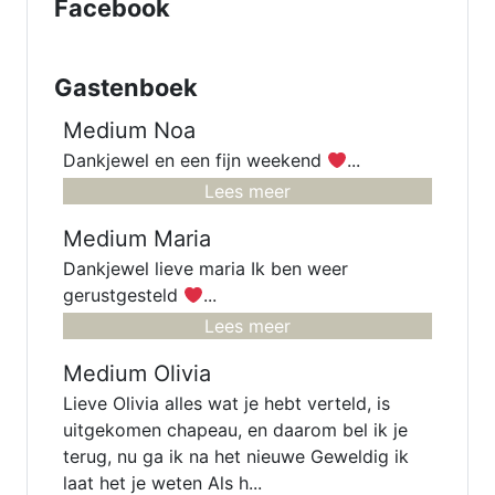
Facebook
Gastenboek
Medium Noa
Dankjewel en een fijn weekend
...
Lees meer
Medium Maria
Dankjewel lieve maria Ik ben weer
gerustgesteld
...
Lees meer
Medium Olivia
Lieve Olivia alles wat je hebt verteld, is
uitgekomen chapeau, en daarom bel ik je
terug, nu ga ik na het nieuwe Geweldig ik
laat het je weten Als h...