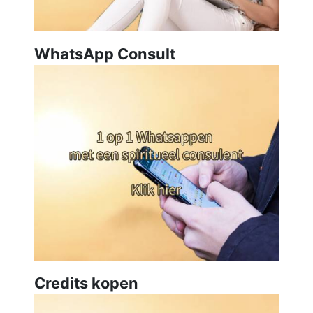
WhatsApp Consult
Credits kopen