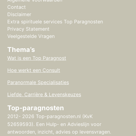
Contact
Disclaimer
Extra spirituele services Top Paragnosten
Privacy Statement
Veelgestelde Vragen
Thema’s
Wat is een Top Paragnost
Hoe werkt een Consult
Paranormale Specialisaties
Liefde, Carrière & Levenskeuzes
Top-paragnosten
2012- 2026 Top-paragnosten.nl (KvK
52659593).
Een Hulp- en Advieslijn voor
antwoorden, inzicht, advies op levensvragen.