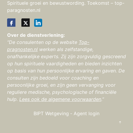
Spirituele groei en bewustwording. Toekomst – top-
paragnosten.nl
Over de dienstverlening:
“De consulenten op de website
Top-
pragnosten.nl
werken als zelfstandige,
onafhankelijke experts. Zij zijn zorgvuldig gescreend
op hun spirituele vaardigheden en bieden inzichten
op basis van hun persoonlijke ervaring en gaven. De
consulten zijn bedoeld voor coaching en
persoonlijke groei, en zijn geen vervanging voor
reguliere medische, psychologische of financiële
hulp.
Lees ook de algemene voorwaarden
.”
BIPT Wetgeving
‐
Agent login