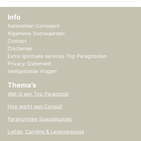
Info
Aanmelden Consulent
Algemene Voorwaarden
Contact
Disclaimer
Extra spirituele services Top Paragnosten
Privacy Statement
Veelgestelde Vragen
Thema’s
Wat is een Top Paragnost
Hoe werkt een Consult
Paranormale Specialisaties
Liefde, Carrière & Levenskeuzes