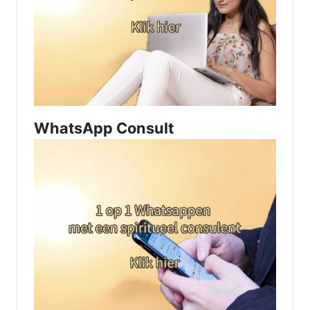
WhatsApp Consult