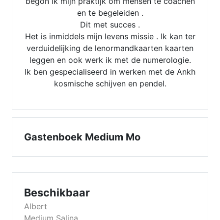
begon ik mijn praktijk om mensen te coachen
en te begeleiden .
Dit met succes .
Het is inmiddels mijn levens missie . Ik kan ter
verduidelijking de lenormandkaarten kaarten
leggen en ook werk ik met de numerologie.
Ik ben gespecialiseerd in werken met de Ankh
kosmische schijven en pendel.
Gastenboek Medium Mo
Beschikbaar
Albert
Medium Salina