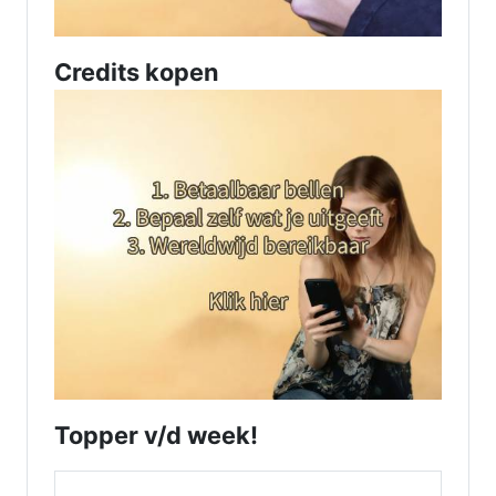
Credits kopen
Topper v/d week!