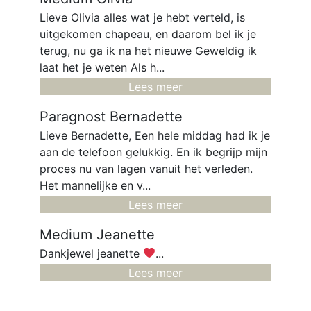
Lieve Olivia alles wat je hebt verteld, is
uitgekomen chapeau, en daarom bel ik je
terug, nu ga ik na het nieuwe Geweldig ik
laat het je weten Als h...
Lees meer
Paragnost Bernadette
Lieve Bernadette, Een hele middag had ik je
aan de telefoon gelukkig. En ik begrijp mijn
proces nu van lagen vanuit het verleden.
Het mannelijke en v...
Lees meer
Medium Jeanette
Dankjewel jeanette
...
Lees meer