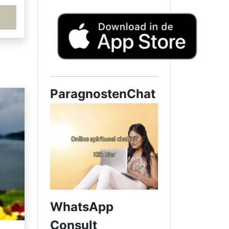
ParagnostenChat
WhatsApp
Consult