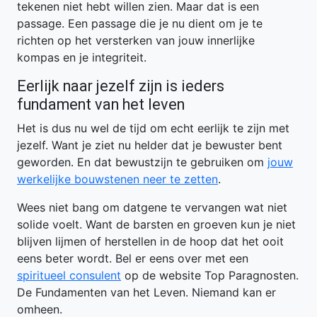
tekenen niet hebt willen zien. Maar dat is een
passage. Een passage die je nu dient om je te
richten op het versterken van jouw innerlijke
kompas en je integriteit.
Eerlijk naar jezelf zijn is ieders
fundament van het leven
Het is dus nu wel de tijd om echt eerlijk te zijn met
jezelf. Want je ziet nu helder dat je bewuster bent
geworden. En dat bewustzijn te gebruiken om
jouw
werkelijke bouwstenen neer te zetten
.
Wees niet bang om datgene te vervangen wat niet
solide voelt. Want de barsten en groeven kun je niet
blijven lijmen of herstellen in de hoop dat het ooit
eens beter wordt. Bel er eens over met een
spiritueel consulent
op de website Top Paragnosten.
De Fundamenten van het Leven. Niemand kan er
omheen.