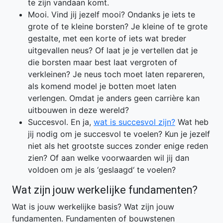
te zijn vandaan komt.
Mooi. Vind jij jezelf mooi? Ondanks je iets te
grote of te kleine borsten? Je kleine of te grote
gestalte, met een korte of iets wat breder
uitgevallen neus? Of laat je je vertellen dat je
die borsten maar best laat vergroten of
verkleinen? Je neus toch moet laten repareren,
als komend model je botten moet laten
verlengen. Omdat je anders geen carrière kan
uitbouwen in deze wereld?
Succesvol. En ja,
wat is succesvol zijn?
Wat heb
jij nodig om je succesvol te voelen? Kun je jezelf
niet als het grootste succes zonder enige reden
zien? Of aan welke voorwaarden wil jij dan
voldoen om je als ‘geslaagd‘ te voelen?
Wat zijn jouw werkelijke fundamenten?
Wat is jouw werkelijke basis? Wat zijn jouw
fundamenten. Fundamenten of bouwstenen