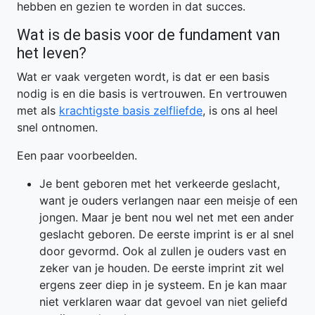
hebben en gezien te worden in dat succes.
Wat is de basis voor de fundament van
het leven?
Wat er vaak vergeten wordt, is dat er een basis
nodig is en die basis is vertrouwen. En vertrouwen
met als
krachtigste basis zelfliefde
, is ons al heel
snel ontnomen.
Een paar voorbeelden.
Je bent geboren met het verkeerde geslacht,
want je ouders verlangen naar een meisje of een
jongen. Maar je bent nou wel net met een ander
geslacht geboren. De eerste imprint is er al snel
door gevormd. Ook al zullen je ouders vast en
zeker van je houden. De eerste imprint zit wel
ergens zeer diep in je systeem. En je kan maar
niet verklaren waar dat gevoel van niet geliefd