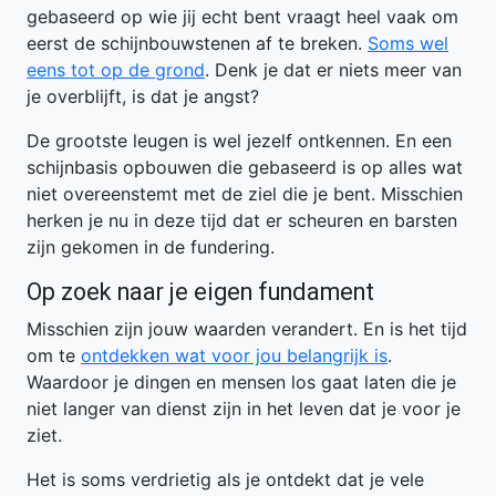
gebaseerd op wie jij echt bent vraagt heel vaak om
eerst de schijnbouwstenen af te breken.
Soms wel
eens tot op de grond
. Denk je dat er niets meer van
je overblijft, is dat je angst?
De grootste leugen is wel jezelf ontkennen. En een
schijnbasis opbouwen die gebaseerd is op alles wat
niet overeenstemt met de ziel die je bent. Misschien
herken je nu in deze tijd dat er scheuren en barsten
zijn gekomen in de fundering.
Op zoek naar je eigen fundament
Misschien zijn jouw waarden verandert. En is het tijd
om te
ontdekken wat voor jou belangrijk is
.
Waardoor je dingen en mensen los gaat laten die je
niet langer van dienst zijn in het leven dat je voor je
ziet.
Het is soms verdrietig als je ontdekt dat je vele