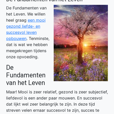
De Fundamenten van
het Leven. We willen
heel graag
een mooi
gezond liefde- en
succesvol leven
opbouwen
. Tenminste,
dat is wat we hebben
meegekregen tijdens
onze opvoeding.
De
Fundamenten
van het Leven
Maar! Mooi is zeer relatief, gezond is zeer subjectief,
liefdevol is een ander paar mouwen. En succesvol
dat lijkt wel zeer belangrijk te zijn. In deze tijd
streven velen ernaar succesvol te zijn, succes te