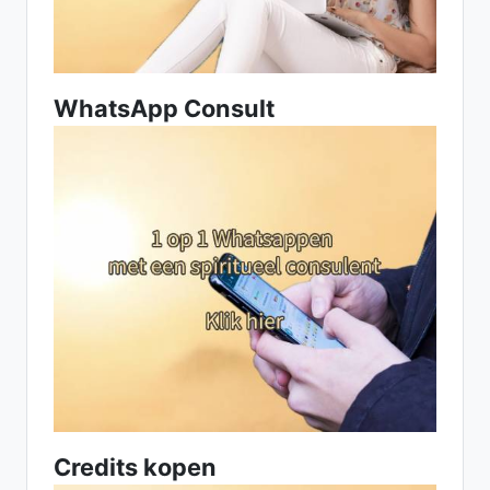
WhatsApp Consult
Credits kopen