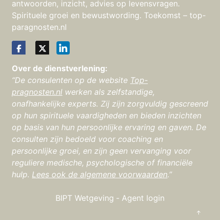
antwoorden, inzicht, advies op levensvragen.
Spirituele groei en bewustwording. Toekomst – top-
paragnosten.nl
Over de dienstverlening:
“De consulenten op de website
Top-
pragnosten.nl
werken als zelfstandige,
onafhankelijke experts. Zij zijn zorgvuldig gescreend
op hun spirituele vaardigheden en bieden inzichten
op basis van hun persoonlijke ervaring en gaven. De
consulten zijn bedoeld voor coaching en
persoonlijke groei, en zijn geen vervanging voor
reguliere medische, psychologische of financiële
hulp.
Lees ook de algemene voorwaarden
.”
BIPT Wetgeving
‐
Agent login