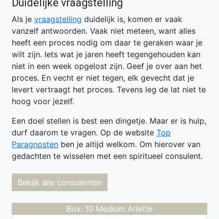
Duidelijke vraagstelling
Als je
vraagstelling
duidelijk is, komen er vaak
vanzelf antwoorden. Vaak niet meteen, want alles
heeft een proces nodig om daar te geraken waar je
wilt zijn. Iets wat je jaren heeft tegengehouden kan
niet in een week opgelost zijn. Geef je over aan het
proces. En vecht er niet tegen, elk gevecht dat je
levert vertraagt het proces. Tevens leg de lat niet te
hoog voor jezelf.
Een doel stellen is best een dingetje. Maar er is hulp,
durf daarom te vragen. Op de website
Top
Paragnosten
ben je altijd welkom. Om hierover van
gedachten te wisselen met een spiritueel consulent.
Bekijk alle consulenten
Box: 10 Medium Arlette