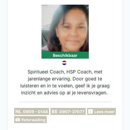
Beschikbaar
Spiritueel Coach, HSP Coach, met
jarenlange ervaring. Door goed te
luisteren en in te voelen, geef ik je graag
inzicht en advies op al je levensvragen.
NL
BE
0909 - 0144
0907-37077
Lees meer
Fotoreading