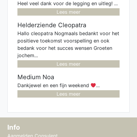
Heel veel dank voor de legging en uitleg! ...
Lees meer
Helderziende Cleopatra
Hallo cleopatra Nogmaals bedankt voor het
positieve toekomst voorspelling en ook
bedank voor het succes wensen Groeten
jochem...
Lees meer
Medium Noa
Dankjewel en een fijn weekend
...
Lees meer
Info
Aanmelden Consulent