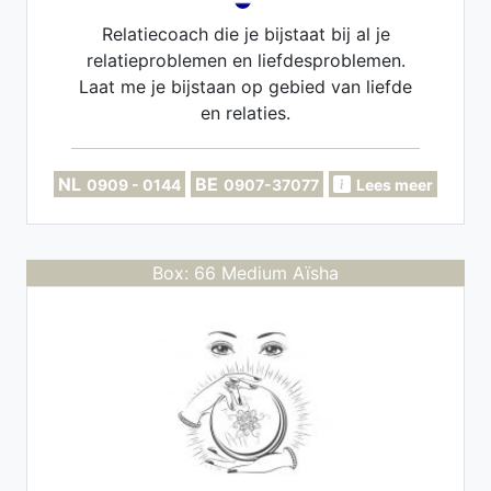
Relatiecoach die je bijstaat bij al je
relatieproblemen en liefdesproblemen.
Laat me je bijstaan op gebied van liefde
en relaties.
NL
BE
0909 - 0144
0907-37077
Lees meer
Box: 66 Medium Aïsha