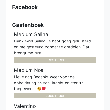
Facebook
Gastenboek
Medium Salina
Dankjewel Salina, je hebt goeg geluisterd
en me gesteund zonder te oordelen. Dat
brengt me rust...
Lees meer
Medium Noa
Lieve nog Bedankt weer voor de
opheldering en veel kracht en sterkte
toegewenst
...
Lees meer
Valentino