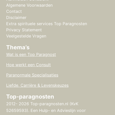
Algemene Voorwaarden
Contact
Disclaimer
Extra spirituele services Top Paragnosten
Privacy Statement
Veelgestelde Vragen
Thema’s
Wat is een Top Paragnost
Hoe werkt een Consult
Paranormale Specialisaties
Liefde, Carrière & Levenskeuzes
Top-paragnosten
2012- 2026 Top-paragnosten.nl (KvK
52659593).
Een Hulp- en Advieslijn voor