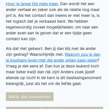
Hoor je lange tijd niets meer
. Dan wordt het een
ander verhaal en zeker ook als de relatie nog maar
pril is. Als het contact dan ineens er niet meer is, is
het logisch dat je verbaasd bent. We hebben
tegenwoordig zoveel mogelijkheden. om naar een
ander even aan te geven dat er een tijdje geen
contact kan zijn.
Als dat niet gebeurt. Ben jij dan blij met de ander
zijn gedrag? Waarschijnlijk niet.
Waarom zou je dan
je kostbare leven met die ander willen gaan delen
?
Vraag je dat eens af. Dan kun je deze leukerd toch
maar beter kwijt dan rijk zijn! Anders zoek jijzelf
ellende op toch! In de kern is dit beslissingsmoment
belangrijk, juist als het om de liefde gaat.
Bekijk alle consulenten