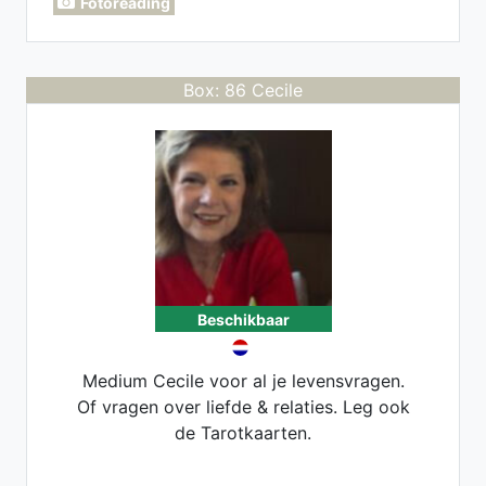
Fotoreading
Box: 86 Cecile
Beschikbaar
Medium Cecile voor al je levensvragen.
Of vragen over liefde & relaties. Leg ook
de Tarotkaarten.