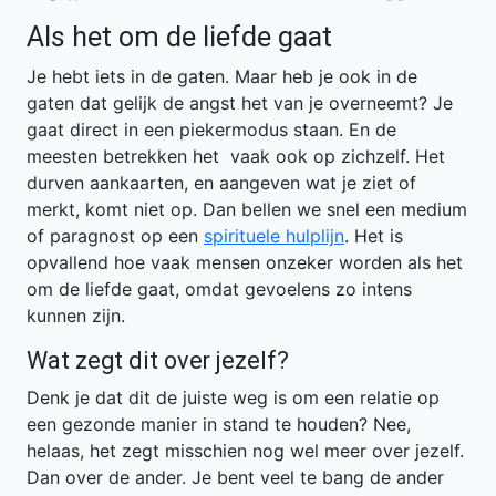
Als het om de liefde gaat
Je hebt iets in de gaten. Maar heb je ook in de
gaten dat gelijk de angst het van je overneemt? Je
gaat direct in een piekermodus staan. En de
meesten betrekken het vaak ook op zichzelf. Het
durven aankaarten, en aangeven wat je ziet of
merkt, komt niet op. Dan bellen we snel een medium
of paragnost op een
spirituele hulplijn
. Het is
opvallend hoe vaak mensen onzeker worden als het
om de liefde gaat, omdat gevoelens zo intens
kunnen zijn.
Wat zegt dit over jezelf?
Denk je dat dit de juiste weg is om een relatie op
een gezonde manier in stand te houden? Nee,
helaas, het zegt misschien nog wel meer over jezelf.
Dan over de ander. Je bent veel te bang de ander