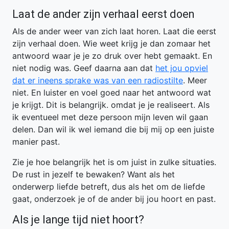
Laat de ander zijn verhaal eerst doen
Als de ander weer van zich laat horen. Laat die eerst
zijn verhaal doen. Wie weet krijg je dan zomaar het
antwoord waar je je zo druk over hebt gemaakt. En
niet nodig was. Geef daarna aan dat
het jou opviel
dat er ineens sprake was van een radiostilte
. Meer
niet. En luister en voel goed naar het antwoord wat
je krijgt. Dit is belangrijk. omdat je je realiseert. Als
ik eventueel met deze persoon mijn leven wil gaan
delen. Dan wil ik wel iemand die bij mij op een juiste
manier past.
Zie je hoe belangrijk het is om juist in zulke situaties.
De rust in jezelf te bewaken? Want als het
onderwerp liefde betreft, dus als het om de liefde
gaat, onderzoek je of de ander bij jou hoort en past.
Als je lange tijd niet hoort?