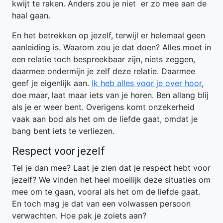
kwijt te raken. Anders zou je niet er zo mee aan de
haal gaan.
En het betrekken op jezelf, terwijl er helemaal geen
aanleiding is. Waarom zou je dat doen? Alles moet in
een relatie toch bespreekbaar zijn, niets zeggen,
daarmee ondermijn je zelf deze relatie. Daarmee
geef je eigenlijk aan.
Ik heb alles voor je over hoor
,
doe maar, laat maar iets van je horen. Ben allang blij
als je er weer bent. Overigens komt onzekerheid
vaak aan bod als het om de liefde gaat, omdat je
bang bent iets te verliezen.
Respect voor jezelf
Tel je dan mee? Laat je zien dat je respect hebt voor
jezelf? We vinden het heel moeilijk deze situaties om
mee om te gaan, vooral als het om de liefde gaat.
En toch mag je dat van een volwassen persoon
verwachten. Hoe pak je zoiets aan?