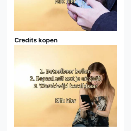
Credits kopen