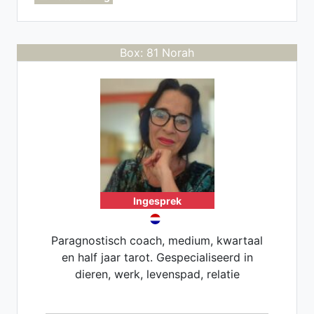
Box: 81 Norah
Ingesprek
Paragnostisch coach, medium, kwartaal
en half jaar tarot. Gespecialiseerd in
dieren, werk, levenspad, relatie