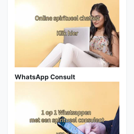
WhatsApp Consult