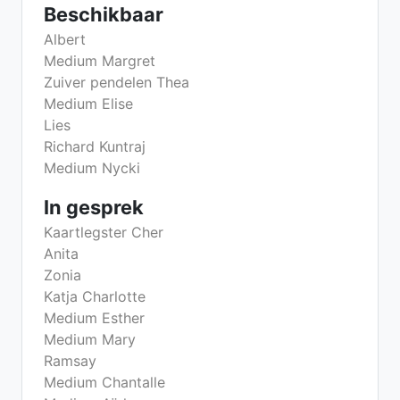
Beschikbaar
Albert
Medium Margret
Zuiver pendelen Thea
Medium Elise
Lies
Richard Kuntraj
Medium Nycki
In gesprek
Kaartlegster Cher
Anita
Zonia
Katja Charlotte
Medium Esther
Medium Mary
Ramsay
Medium Chantalle