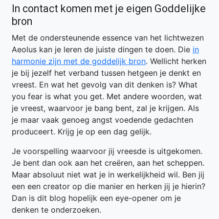
In contact komen met je eigen Goddelijke
bron
Met de ondersteunende essence van het lichtwezen
Aeolus kan je leren de juiste dingen te doen. Die
in
harmonie zijn met de goddelijk bron
. Wellicht herken
je bij jezelf het verband tussen hetgeen je denkt en
vreest. En wat het gevolg van dit denken is? What
you fear is what you get. Met andere woorden, wat
je vreest, waarvoor je bang bent, zal je krijgen. Als
je maar vaak genoeg angst voedende gedachten
produceert. Krijg je op een dag gelijk.
Je voorspelling waarvoor jij vreesde is uitgekomen.
Je bent dan ook aan het creëren, aan het scheppen.
Maar absoluut niet wat je in werkelijkheid wil. Ben jij
een een creator op die manier en herken jij je hierin?
Dan is dit blog hopelijk een eye-opener om je
denken te onderzoeken.