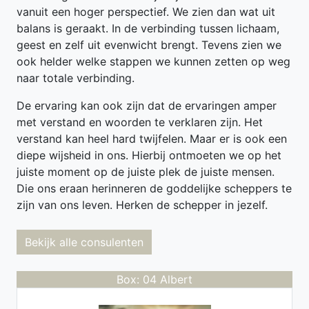
vanuit een hoger perspectief. We zien dan wat uit
balans is geraakt. In de verbinding tussen lichaam,
geest en zelf uit evenwicht brengt. Tevens zien we
ook helder welke stappen we kunnen zetten op weg
naar totale verbinding.
De ervaring kan ook zijn dat de ervaringen amper
met verstand en woorden te verklaren zijn. Het
verstand kan heel hard twijfelen. Maar er is ook een
diepe wijsheid in ons. Hierbij ontmoeten we op het
juiste moment op de juiste plek de juiste mensen.
Die ons eraan herinneren de goddelijke scheppers te
zijn van ons leven. Herken de schepper in jezelf.
Bekijk alle consulenten
Box: 04 Albert