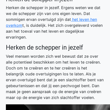
Herken de schepper in jezelf. Ergens weten we dat
we de schepper zijn van ons eigen leven. Dat
sommigen ervan overtuigd zijn dat
het leven hen
overkom
t, is duidelijk. Het zich overgeleverd voelen
aan het toeval van het leven en dagelijkse
ervaringen.
Herken de schepper in jezelf
Veel mensen worden zich wel bewust dat ze over
alle potentieel beschikken om het leven te creëren.
Doch om te creëren en te her creëren is het
belangrijk oude overtuigingen los te laten. Als je
ervan overtuigd bent dat je een slachtoffer bent van
gebeurtenissen en dat jij een pechvogel bent. Dan
maak je geen aanspraak op de energie van creëren
maar op de energie van zich slachtoffer voelen.