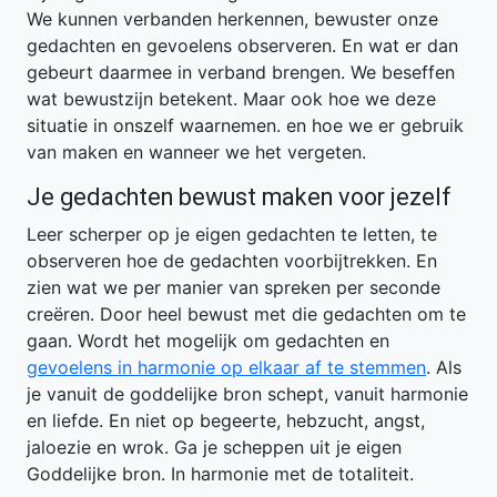
We kunnen verbanden herkennen, bewuster onze
gedachten en gevoelens observeren. En wat er dan
gebeurt daarmee in verband brengen. We beseffen
wat bewustzijn betekent. Maar ook hoe we deze
situatie in onszelf waarnemen. en hoe we er gebruik
van maken en wanneer we het vergeten.
Je gedachten bewust maken voor jezelf
Leer scherper op je eigen gedachten te letten, te
observeren hoe de gedachten voorbijtrekken. En
zien wat we per manier van spreken per seconde
creëren. Door heel bewust met die gedachten om te
gaan. Wordt het mogelijk om gedachten en
gevoelens in harmonie op elkaar af te stemmen
. Als
je vanuit de goddelijke bron schept, vanuit harmonie
en liefde. En niet op begeerte, hebzucht, angst,
jaloezie en wrok. Ga je scheppen uit je eigen
Goddelijke bron. In harmonie met de totaliteit.