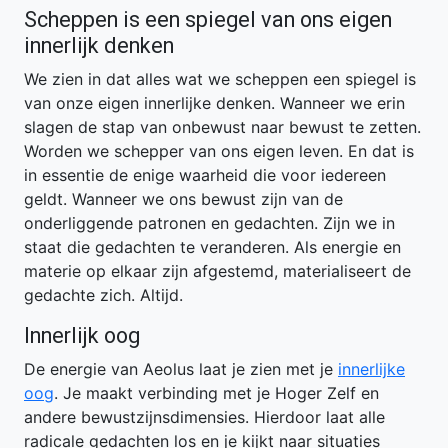
Scheppen is een spiegel van ons eigen
innerlijk denken
We zien in dat alles wat we scheppen een spiegel is
van onze eigen innerlijke denken. Wanneer we erin
slagen de stap van onbewust naar bewust te zetten.
Worden we schepper van ons eigen leven. En dat is
in essentie de enige waarheid die voor iedereen
geldt. Wanneer we ons bewust zijn van de
onderliggende patronen en gedachten. Zijn we in
staat die gedachten te veranderen. Als energie en
materie op elkaar zijn afgestemd, materialiseert de
gedachte zich. Altijd.
Innerlijk oog
De energie van Aeolus laat je zien met je
innerlijke
oog
. Je maakt verbinding met je Hoger Zelf en
andere bewustzijnsdimensies. Hierdoor laat alle
radicale gedachten los en je kijkt naar situaties