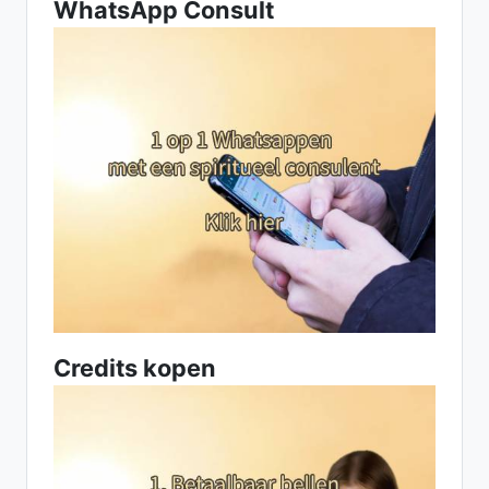
WhatsApp Consult
Credits kopen