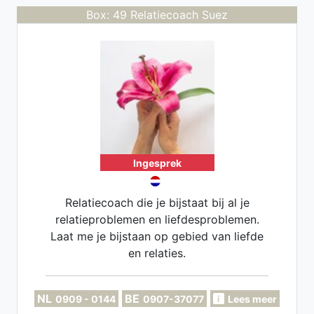
Box: 49 Relatiecoach Suez
Ingesprek
Relatiecoach die je bijstaat bij al je
relatieproblemen en liefdesproblemen.
Laat me je bijstaan op gebied van liefde
en relaties.
NL
BE
0909 - 0144
0907-37077
Lees meer