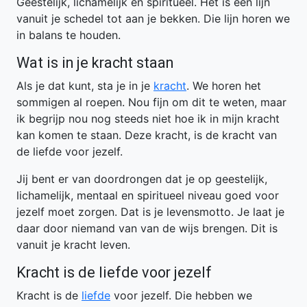
Geestelijk, lichamelijk en spiritueel. Het is een lijn
vanuit je schedel tot aan je bekken. Die lijn horen we
in balans te houden.
Wat is in je kracht staan
Als je dat kunt, sta je in je
kracht
. We horen het
sommigen al roepen. Nou fijn om dit te weten, maar
ik begrijp nou nog steeds niet hoe ik in mijn kracht
kan komen te staan. Deze kracht, is de kracht van
de liefde voor jezelf.
Jij bent er van doordrongen dat je op geestelijk,
lichamelijk, mentaal en spiritueel niveau goed voor
jezelf moet zorgen. Dat is je levensmotto. Je laat je
daar door niemand van van de wijs brengen. Dit is
vanuit je kracht leven.
Kracht is de liefde voor jezelf
Kracht is de
liefde
voor jezelf. Die hebben we