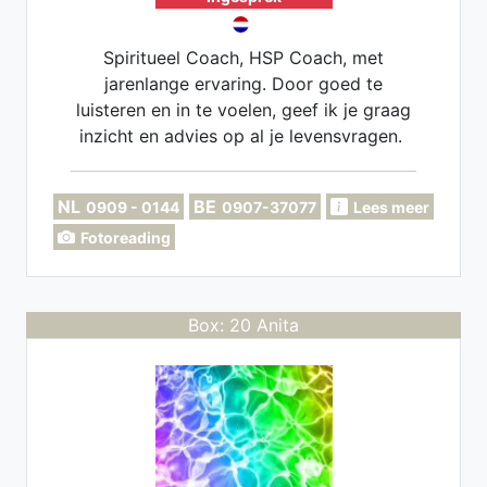
Spiritueel Coach, HSP Coach, met
jarenlange ervaring. Door goed te
luisteren en in te voelen, geef ik je graag
inzicht en advies op al je levensvragen.
NL
BE
0909 - 0144
0907-37077
Lees meer
Fotoreading
Box: 20 Anita