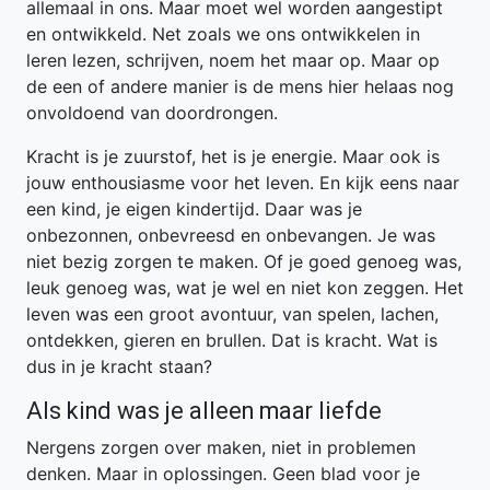
allemaal in ons. Maar moet wel worden aangestipt
en ontwikkeld. Net zoals we ons ontwikkelen in
leren lezen, schrijven, noem het maar op. Maar op
de een of andere manier is de mens hier helaas nog
onvoldoend van doordrongen.
Kracht is je zuurstof, het is je energie. Maar ook is
jouw enthousiasme voor het leven. En kijk eens naar
een kind, je eigen kindertijd. Daar was je
onbezonnen, onbevreesd en onbevangen. Je was
niet bezig zorgen te maken. Of je goed genoeg was,
leuk genoeg was, wat je wel en niet kon zeggen. Het
leven was een groot avontuur, van spelen, lachen,
ontdekken, gieren en brullen. Dat is kracht. Wat is
dus in je kracht staan?
Als kind was je alleen maar liefde
Nergens zorgen over maken, niet in problemen
denken. Maar in oplossingen. Geen blad voor je