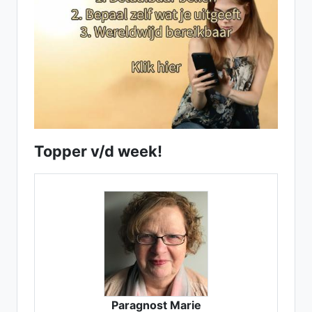
Topper v/d week!
Paragnost Marie