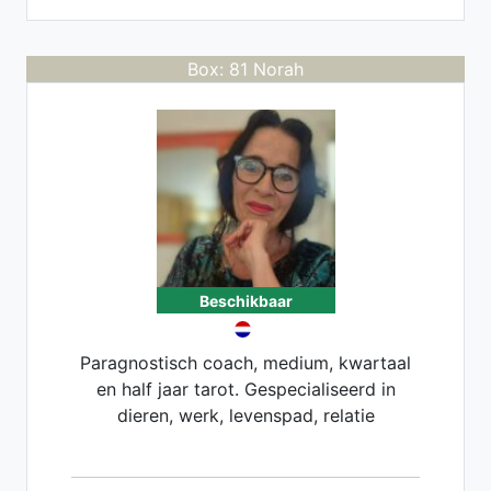
Box: 81 Norah
Beschikbaar
Paragnostisch coach, medium, kwartaal
en half jaar tarot. Gespecialiseerd in
dieren, werk, levenspad, relatie