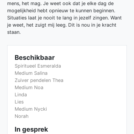
mens, het mag. Je weet ook dat je elke dag de
mogelijkheid hebt opnieuw te kunnen beginnen.
Situaties laat je nooit te lang in jezelf zingen. Want
je weet, het zuigt mij leeg. Dit is nou in je kracht
staan.
Beschikbaar
Spiritueel Esmeralda
Medium Salina
Zuiver pendelen Thea
Medium Noa
Linda
Lies
Medium Nycki
Norah
In gesprek