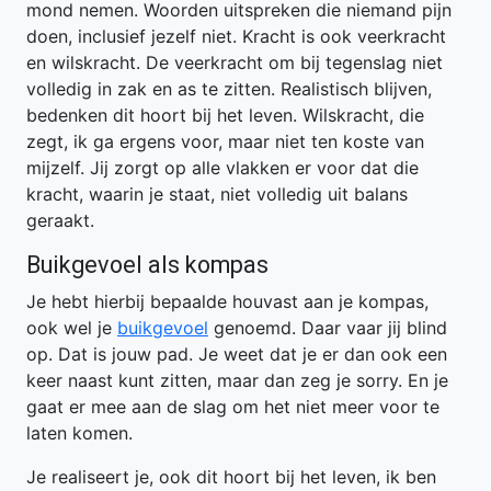
mond nemen. Woorden uitspreken die niemand pijn
doen, inclusief jezelf niet. Kracht is ook veerkracht
en wilskracht. De veerkracht om bij tegenslag niet
volledig in zak en as te zitten. Realistisch blijven,
bedenken dit hoort bij het leven. Wilskracht, die
zegt, ik ga ergens voor, maar niet ten koste van
mijzelf. Jij zorgt op alle vlakken er voor dat die
kracht, waarin je staat, niet volledig uit balans
geraakt.
Buikgevoel als kompas
Je hebt hierbij bepaalde houvast aan je kompas,
ook wel je
buikgevoel
genoemd. Daar vaar jij blind
op. Dat is jouw pad. Je weet dat je er dan ook een
keer naast kunt zitten, maar dan zeg je sorry. En je
gaat er mee aan de slag om het niet meer voor te
laten komen.
Je realiseert je, ook dit hoort bij het leven, ik ben