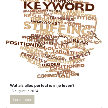
Wat als alles perfect is in je leven?
18 augustus 2024
Lees meer