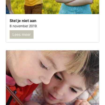
Stel je niet aan
8 november 2019
Lees meer