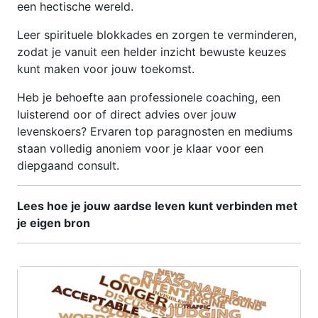
een hectische wereld.
Leer spirituele blokkades en zorgen te verminderen,
zodat je vanuit een helder inzicht bewuste keuzes
kunt maken voor jouw toekomst.
Heb je behoefte aan professionele coaching, een
luisterend oor of direct advies over jouw
levenskoers? Ervaren top paragnosten en mediums
staan volledig anoniem voor je klaar voor een
diepgaand consult.
Lees hoe je jouw aardse leven kunt verbinden met
je eigen bron