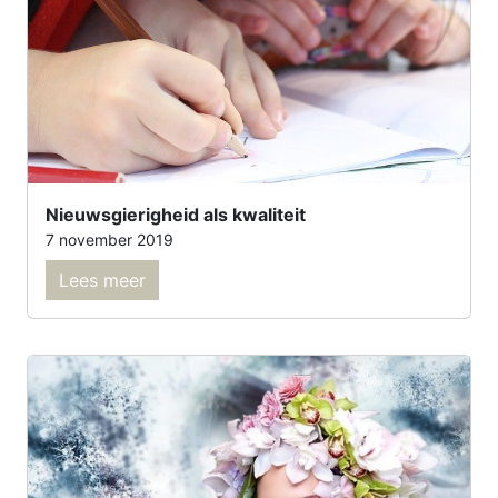
Nieuwsgierigheid als kwaliteit
7 november 2019
Lees meer