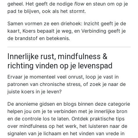
geheel. Het geeft de nodige
flow
en steun om op je
pad te blijven, ook als het stormt.
Samen vormen ze een driehoek: Inzicht geeft je de
kaart, Koers bepaalt je weg, en Verbinding geeft je
de brandstof en betekenis.
Innerlijke rust, mindfulness &
richting vinden op je levenspad
Ervaar je momenteel veel onrust, loop je vast in
patronen van chronische stress, of zoek je naar de
juiste koers in je leven?
De anonieme gidsen en blogs binnen deze categorie
helpen jou om je te verbinden met je innerlijke bron
en de controle los te laten. Ontdek praktische tips
over mindfulness op het werk, het luisteren naar de
signalen van je lichaam en het vinden van vrede in