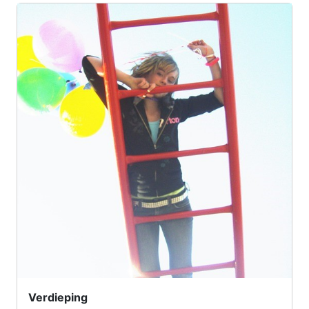
Verdieping