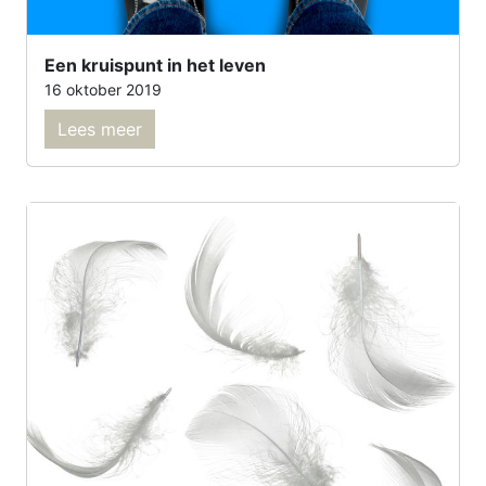
Een kruispunt in het leven
16 oktober 2019
Lees meer