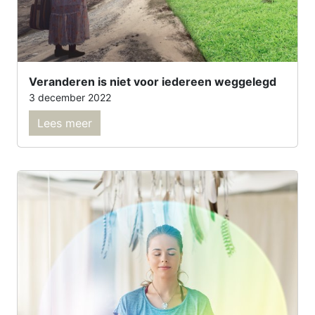
Veranderen is niet voor iedereen weggelegd
3 december 2022
Lees meer