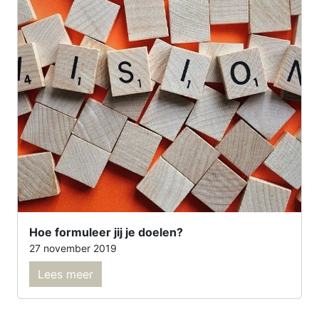
Hoe formuleer jij je doelen?
27 november 2019
Lees meer