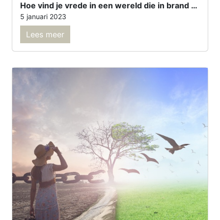
Hoe vind je vrede in een wereld die in brand staat
5 januari 2023
Lees meer