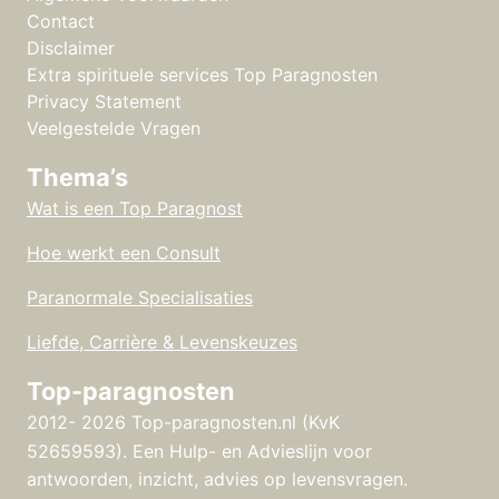
Contact
Disclaimer
Extra spirituele services Top Paragnosten
Privacy Statement
Veelgestelde Vragen
Thema’s
Wat is een Top Paragnost
Hoe werkt een Consult
Paranormale Specialisaties
Liefde, Carrière & Levenskeuzes
Top-paragnosten
2012- 2026 Top-paragnosten.nl (KvK
52659593).
Een Hulp- en Advieslijn voor
antwoorden, inzicht, advies op levensvragen.