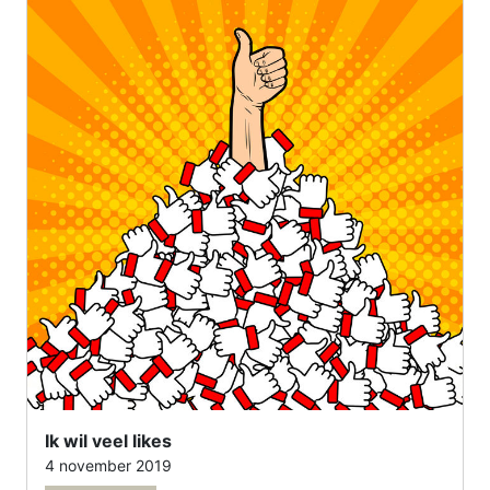
Ik wil veel likes
4 november 2019