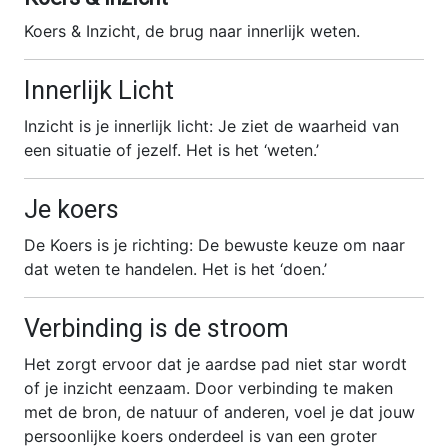
Koers & Inzicht, de brug naar innerlijk weten.
Innerlijk Licht
Inzicht is je innerlijk licht: Je ziet de waarheid van
een situatie of jezelf. Het is het ‘weten.’
Je koers
De Koers is je richting: De bewuste keuze om naar
dat weten te handelen. Het is het ‘doen.’
Verbinding is de stroom
Het zorgt ervoor dat je aardse pad niet star wordt
of je inzicht eenzaam. Door verbinding te maken
met de bron, de natuur of anderen, voel je dat jouw
persoonlijke koers onderdeel is van een groter