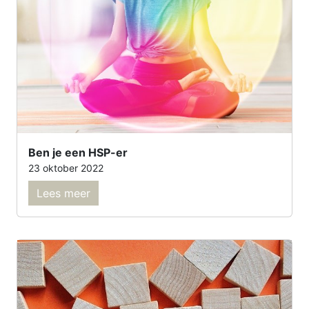
Ben je een HSP-er
23 oktober 2022
Lees meer