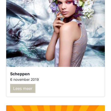
Scheppen
6 november 2019
Lees meer