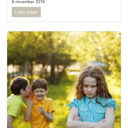
8 november 2019
Lees meer