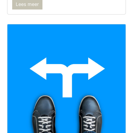
Lees meer