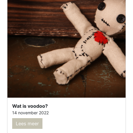
Wat is voodoo?
14 november 2022
Lees meer