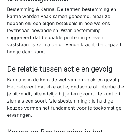
Bestemming & Karma. De termen bestemming en
karma worden vaak samen genoemd, maar ze
hebben elk een eigen betekenis in hoe we ons
levenspad bewandelen. Waar bestemming
suggereert dat bepaalde punten in je leven
vaststaan, is karma de drijvende kracht die bepaalt
hoe je daar komt.
De relatie tussen actie en gevolg
Karma is in de kern de wet van oorzaak en gevolg.
Het betekent dat elke actie, gedachte of intentie die
je uitzendt, uiteindelijk bij je terugkomt. Je kunt dit
zien als een soort “zielsbestemming”: je huidige
keuzes vormen het fundament voor je toekomstige
ervaringen.