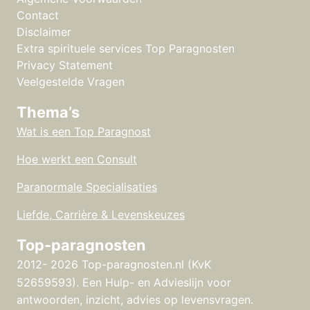
Contact
Disclaimer
Extra spirituele services Top Paragnosten
Privacy Statement
Veelgestelde Vragen
Thema’s
Wat is een Top Paragnost
Hoe werkt een Consult
Paranormale Specialisaties
Liefde, Carrière & Levenskeuzes
Top-paragnosten
2012- 2026 Top-paragnosten.nl (KvK
52659593).
Een Hulp- en Advieslijn voor
antwoorden, inzicht, advies op levensvragen.