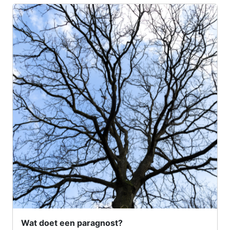
Wat doet een paragnost?