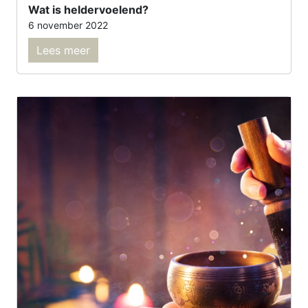
Wat is heldervoelend?
6 november 2022
Lees meer