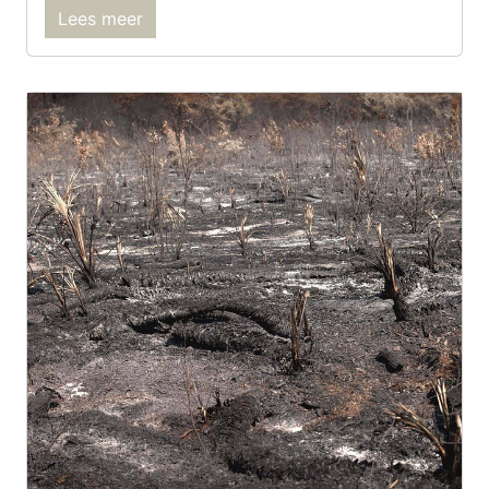
Lees meer