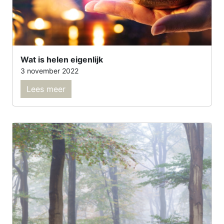
Wat is helen eigenlijk
3 november 2022
Lees meer