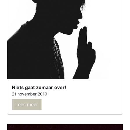
Niets gaat zomaar over!
21 november 2019
Lees meer