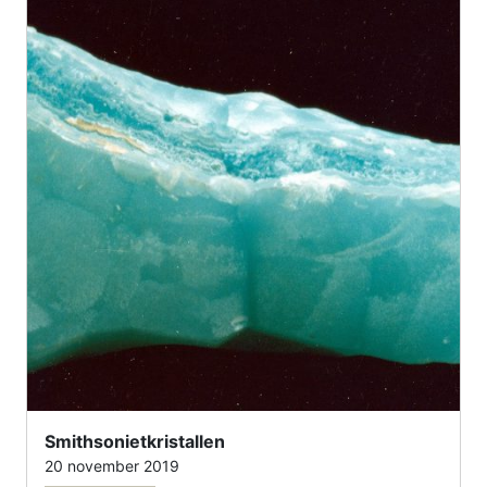
Smithsonietkristallen
20 november 2019