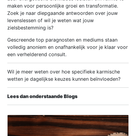
maken voor persoonlijke groei en transformatie.
Zoek je naar diepgaande antwoorden over jouw
levenslessen of wil je weten wat jouw
zielsbestemming is?
Gescreende top paragnosten en mediums staan
volledig anoniem en onafhankelijk voor je klaar voor
een verhelderend consult.
Wil je meer weten over hoe specifieke karmische
wetten je dagelijkse keuzes kunnen beïnvloeden?
Lees dan onderstaande Blogs