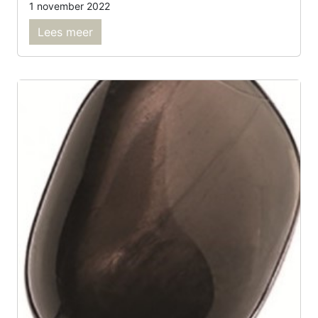
1 november 2022
Lees meer