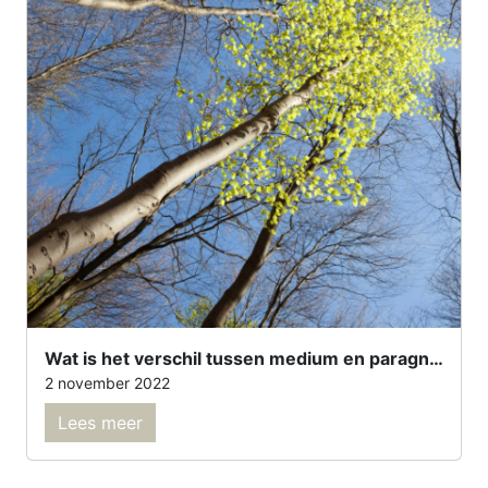
Wat is het verschil tussen medium en paragnost?
2 november 2022
Lees meer