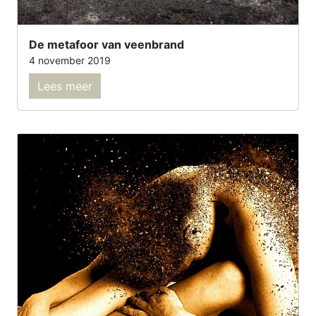
De metafoor van veenbrand
4 november 2019
Lees meer