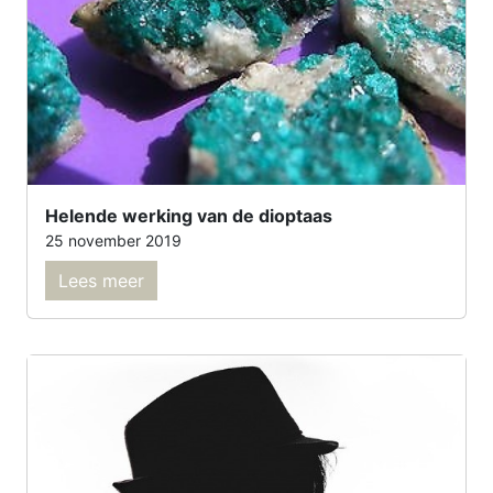
Helende werking van de dioptaas
25 november 2019
Lees meer