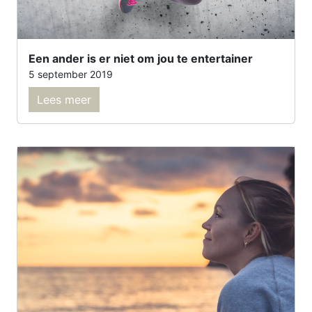
Een ander is er niet om jou te entertainer
5 september 2019
Lees meer