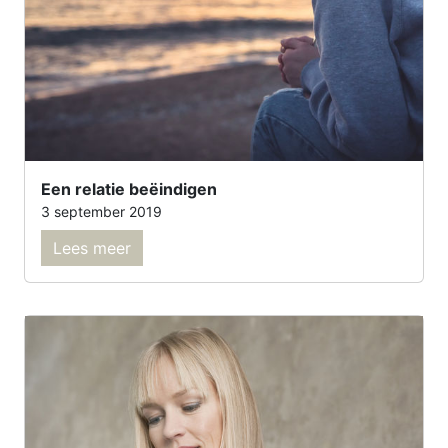
Een relatie beëindigen
3 september 2019
Lees meer