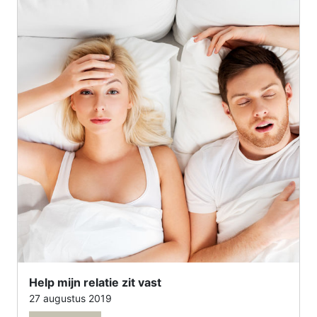
Help mijn relatie zit vast
27 augustus 2019