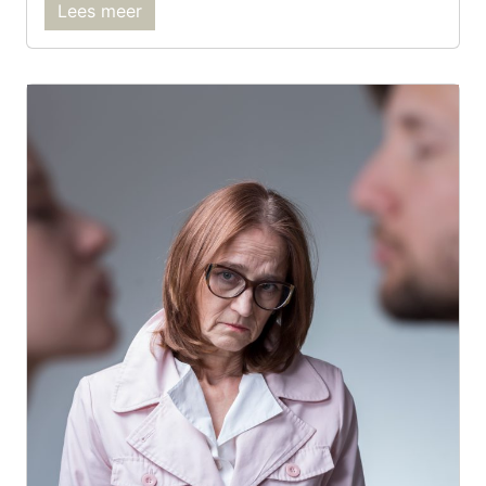
Lees meer