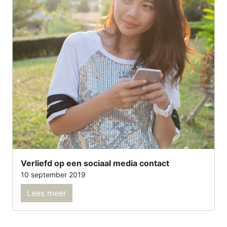
Verliefd op een sociaal media contact
10 september 2019
Lees meer