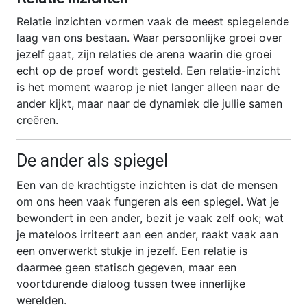
Relatie inzichten vormen vaak de meest spiegelende
laag van ons bestaan. Waar persoonlijke groei over
jezelf gaat, zijn relaties de arena waarin die groei
echt op de proef wordt gesteld. Een relatie-inzicht
is het moment waarop je niet langer alleen naar de
ander kijkt, maar naar de dynamiek die jullie samen
creëren.
De ander als spiegel
Een van de krachtigste inzichten is dat de mensen
om ons heen vaak fungeren als een spiegel. Wat je
bewondert in een ander, bezit je vaak zelf ook; wat
je mateloos irriteert aan een ander, raakt vaak aan
een onverwerkt stukje in jezelf. Een relatie is
daarmee geen statisch gegeven, maar een
voortdurende dialoog tussen twee innerlijke
werelden.