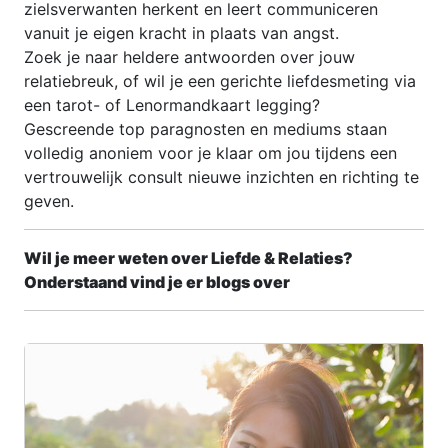
zielsverwanten herkent en leert communiceren
vanuit je eigen kracht in plaats van angst.
Zoek je naar heldere antwoorden over jouw
relatiebreuk, of wil je een gerichte liefdesmeting via
een tarot- of Lenormandkaart legging?
Gescreende top paragnosten en mediums staan
volledig anoniem voor je klaar om jou tijdens een
vertrouwelijk consult nieuwe inzichten en richting te
geven.
Wil je meer weten over Liefde & Relaties?
Onderstaand vind je er blogs over