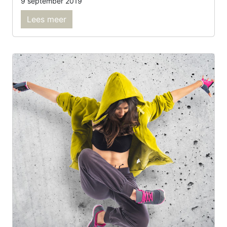
9 september 2019
Lees meer