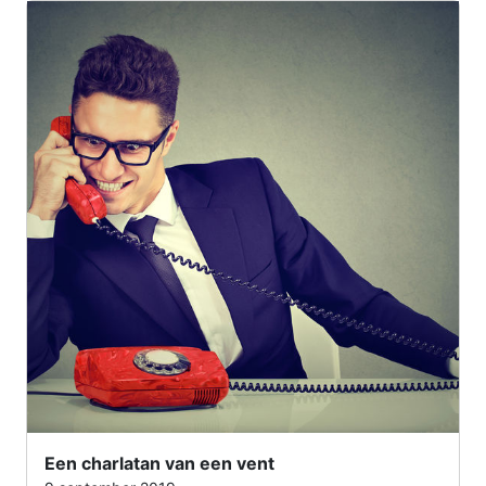
Een charlatan van een vent