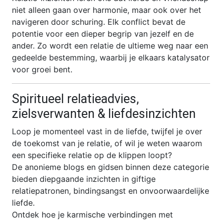
niet alleen gaan over harmonie, maar ook over het
navigeren door schuring. Elk conflict bevat de
potentie voor een dieper begrip van jezelf en de
ander. Zo wordt een relatie de ultieme weg naar een
gedeelde bestemming, waarbij je elkaars katalysator
voor groei bent.
Spiritueel relatieadvies,
zielsverwanten & liefdesinzichten
Loop je momenteel vast in de liefde, twijfel je over
de toekomst van je relatie, of wil je weten waarom
een specifieke relatie op de klippen loopt?
De anonieme blogs en gidsen binnen deze categorie
bieden diepgaande inzichten in giftige
relatiepatronen, bindingsangst en onvoorwaardelijke
liefde.
Ontdek hoe je karmische verbindingen met