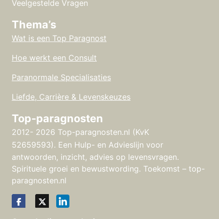
Veelgestelde Vragen
Thema’s
Wat is een Top Paragnost
Hoe werkt een Consult
Paranormale Specialisaties
Liefde, Carrière & Levenskeuzes
Top-paragnosten
2012- 2026 Top-paragnosten.nl (KvK
52659593).
Een Hulp- en Advieslijn voor
antwoorden, inzicht, advies op levensvragen.
Spirituele groei en bewustwording. Toekomst – top-
paragnosten.nl