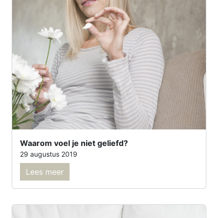
Waarom voel je niet geliefd?
29 augustus 2019
Lees meer