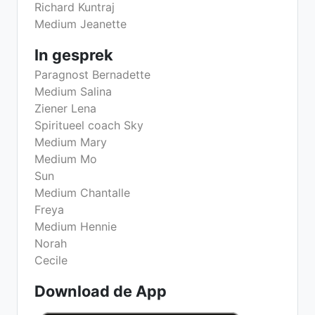
Richard Kuntraj
Medium Jeanette
In gesprek
Paragnost Bernadette
Medium Salina
Ziener Lena
Spiritueel coach Sky
Medium Mary
Medium Mo
Sun
Medium Chantalle
Freya
Medium Hennie
Norah
Cecile
Download de App