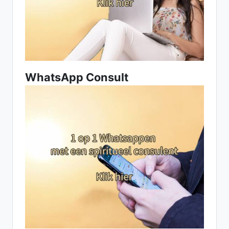
WhatsApp Consult