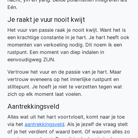
Eén.
Je raakt je vuur nooit kwijt
Het vuur van passie raak je nooit kwijt. Want het is
een krachtige constante in je hart. Je hart heeft ook
momenten van verkoeling nodig. Dit noem ik een
rustpunt. Een moment van diep indalen in
eenvoudigweg ZIJN.
Vertrouw het vuur en de passie van je hart. Maar
vertrouw eveneens op het innerlijke rustpunt en
stiltepunt. Je hoeft je niet te verzetten tegen wat
zich op elk moment laat voelen.
Aantrekkingsveld
Alles wat uit het hart voortvloeit, komt naar je toe
via het
aantrekkingsveld
. Als je jezelf de vraag stelt
of je het verdient of waard bent. Of waarom alles zo