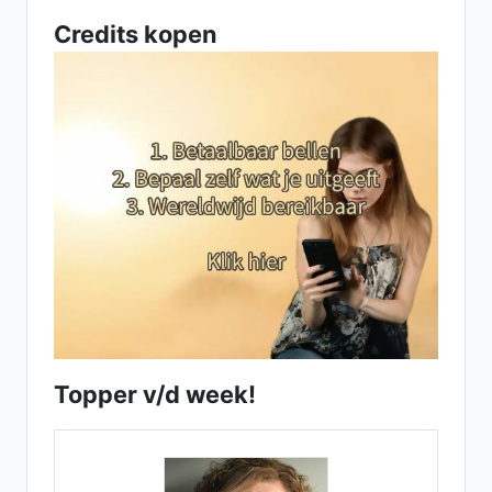
Credits kopen
Topper v/d week!