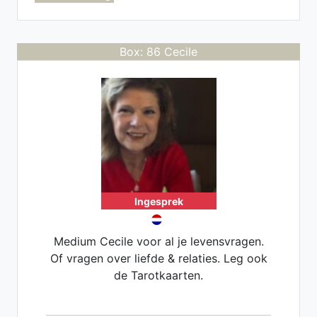
Box: 86 Cecile
Ingesprek
Medium Cecile voor al je levensvragen.
Of vragen over liefde & relaties. Leg ook
de Tarotkaarten.